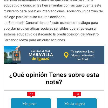
educativo y conocer las herramientas con las que cuenta este
ministerio para posibles intervenciones. Abriendo un camino de
diálogo para articular futuras acciones.
La Secretaria General destacó este espacio de diálogo para
abordar problemáticas sociales sensibles que atraviesan al
sistema educativo destacando la predisposición del Ministro
Fernando Meza para articular acciones.
¿Qué opinión Tenes sobre esta
nota?
33
14