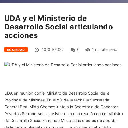
UDA y el Ministerio de
Desarrollo Social articulando
acciones
10/06/2022
0
1 minute read
SOCIEDAD
UDA en reunión con el Ministro de Desarrollo Social de la
Provincia de Misiones. En el día de la fecha la Secretaria
General Prof. Mirta Chemes junto a la Secretaria de Docentes
Privados Perrone Analía, asistieron a una reunión con el Ministro
de Desarrollo Social Fernando Meza a los efectos de abordar
distintas problemáticas sociales que atraviesan el ámbito