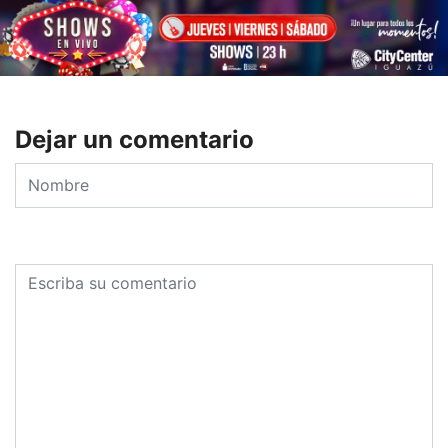
Dejar un comentario