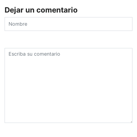
Dejar un comentario