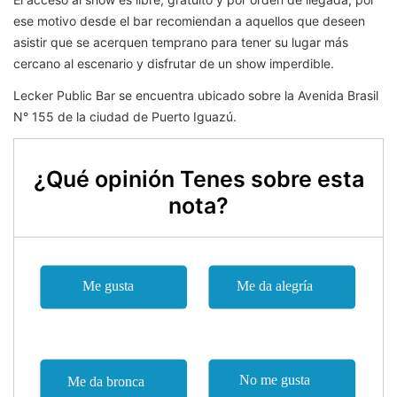
ese motivo desde el bar recomiendan a aquellos que deseen
asistir que se acerquen temprano para tener su lugar más
cercano al escenario y disfrutar de un show imperdible.
Lecker Public Bar se encuentra ubicado sobre la Avenida Brasil
N° 155 de la ciudad de Puerto Iguazú.
¿Qué opinión Tenes sobre esta
nota?