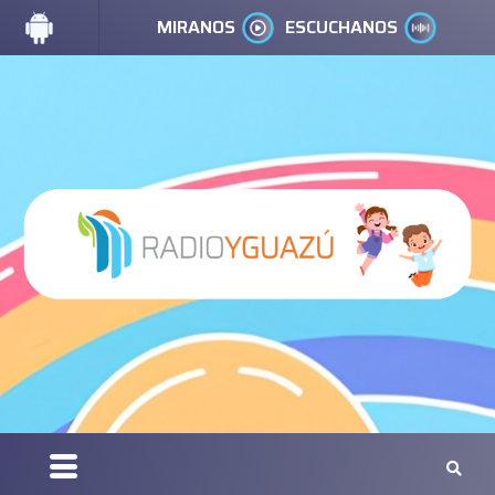
MIRANOS
ESCUCHANOS