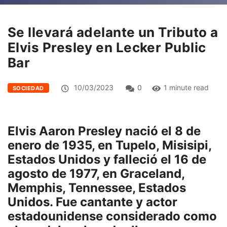
Se llevará adelante un Tributo a
Elvis Presley en Lecker Public
Bar
10/03/2023
0
1 minute read
SOCIEDAD
Elvis Aaron Presley nació el 8 de
enero de 1935, en Tupelo, Misisipi,
Estados Unidos y falleció el 16 de
agosto de 1977, en Graceland,
Memphis, Tennessee, Estados
Unidos. Fue cantante y actor
estadounidense considerado como