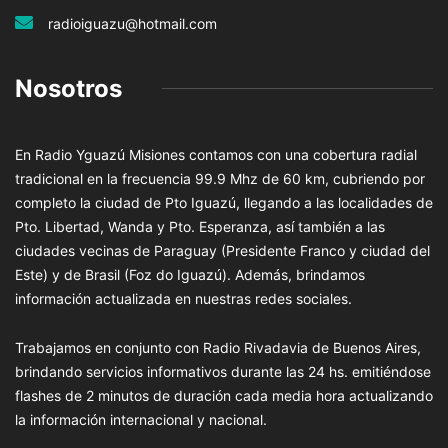
radioiguazu@hotmail.com
Nosotros
En Radio Yguazú Misiones contamos con una cobertura radial
tradicional en la frecuencia 99.9 Mhz de 60 km, cubriendo por
completo la ciudad de Pto Iguazú, llegando a las localidades de
Pto. Libertad, Wanda y Pto. Esperanza, así también a las
ciudades vecinas de Paraguay (Presidente Franco y ciudad del
Este) y de Brasil (Foz do Iguazú). Además, brindamos
información actualizada en nuestras redes sociales.
Trabajamos en conjunto con Radio Rivadavia de Buenos Aires,
brindando servicios informativos durante las 24 hs. emitiéndose
flashes de 2 minutos de duración cada media hora actualizando
la información internacional y nacional.