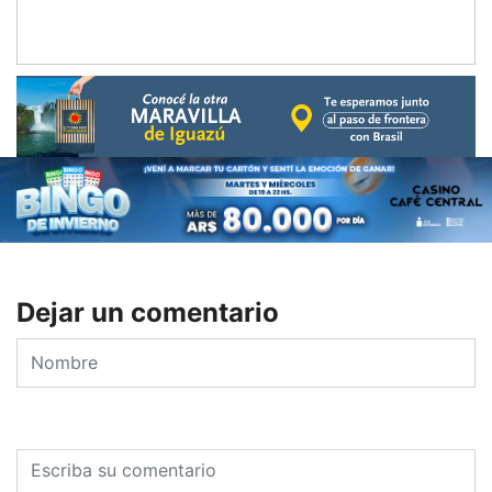
Dejar un comentario