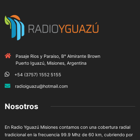
Pasaje Rios y Paraiso, B° Almirante Brown
Puerto Iguazú, Misiones, Argentina
+54 (3757) 1552 5155
radioiguazu@hotmail.com
Nosotros
En Radio Yguazú Misiones contamos con una cobertura radial
tradicional en la frecuencia 99.9 Mhz de 60 km, cubriendo por