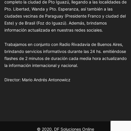
completo la ciudad de Pto Iguazú, llegando a las localidades de
Pto. Libertad, Wanda y Pto. Esperanza, así también a las
ciudades vecinas de Paraguay (Presidente Franco y ciudad del
Este) y de Brasil (Foz do Iguazú). Además, brindamos
información actualizada en nuestras redes sociales.
Trabajamos en conjunto con Radio Rivadavia de Buenos Aires,
brindando servicios informativos durante las 24 hs. emitiéndose
flashes de 2 minutos de duración cada media hora actualizando
la información internacional y nacional.
Director: Mario Andrés Antonowicz
© 2020, DF Soluciones Online