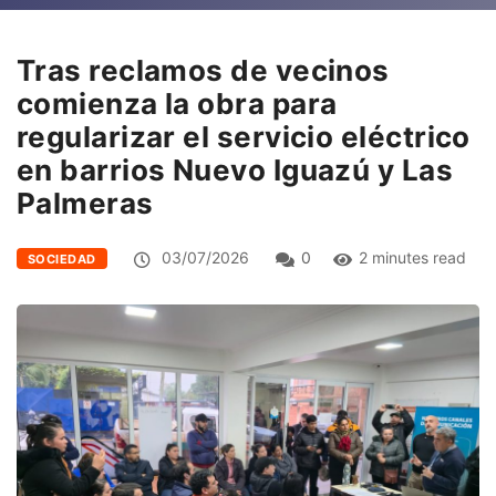
Tras reclamos de vecinos
comienza la obra para
regularizar el servicio eléctrico
en barrios Nuevo Iguazú y Las
Palmeras
03/07/2026
0
2 minutes read
SOCIEDAD