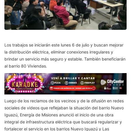
Los trabajos se iniciarán este lunes 6 de julio y buscan mejorar
la distribución eléctrica, eliminar conexiones irregulares y
brindar un servicio más seguro y estable. También beneficiarán
al barrio 80 Viviendas.
Luego de los reclamos de los vecinos y de la difusión en redes
sociales de videos que reflejaban la situación del barrio Nuevo
Iguazú, Energía de Misiones anunció el inicio de una obra
integral de infraestructura eléctrica que buscará regularizar y
fortalecer el servicio en los barrios Nuevo Iguazú y Las