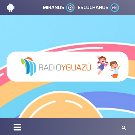
MIRANOS
ESCUCHANOS