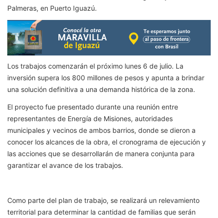
Palmeras, en Puerto Iguazú.
Los trabajos comenzarán el próximo lunes 6 de julio. La
inversión supera los 800 millones de pesos y apunta a brindar
una solución definitiva a una demanda histórica de la zona.
El proyecto fue presentado durante una reunión entre
representantes de Energía de Misiones, autoridades
municipales y vecinos de ambos barrios, donde se dieron a
conocer los alcances de la obra, el cronograma de ejecución y
las acciones que se desarrollarán de manera conjunta para
garantizar el avance de los trabajos.
Como parte del plan de trabajo, se realizará un relevamiento
territorial para determinar la cantidad de familias que serán