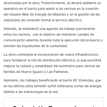
alcanzadas por la obra. Posteriormente, se llevará adelante un
operativo en el barrio para asistir a los vecinos en la creación
del Usuario Web de Energía de Misiones y en la gestión de las
solicitudes de conexión formal al servicio eléctrico.
Además, se estableció una agenda de trabajo permanente
entre los vecinos, con el objetivo de mantener canales de
comunicación abiertos durante toda la ejecución del proyecto y
atender las inquietudes de la comunidad.
La obra contempla la incorporación de nueva infraestructura
para fortalecer la red de distribución eléctrica, lo que permitirá
mejorar la calidad y estabilidad del suministro para cientos de
familias de Nuevo Iguazú y Las Palmeras.
Asimismo, los trabajos beneficiarán al barrio 80 Viviendas, que
en los últimos años también sufrió reiterados cortes de energía
debido a las sobrecargas en la red.