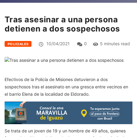
Tras asesinar a una persona
detienen a dos sospechosos
10/04/2021
0
5 minutes read
POLICIALES
Efectivos de la Policía de Misiones detuvieron a dos
sospechosos tras el asesinato en una gresca entre vecinos en
el barrio Elena de la localidad de Eldorado.
Se trata de un joven de 19 y un hombre de 49 años, quienes