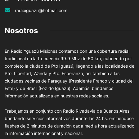
radioiguazu@hotmail.com
Nosotros
En Radio Yguazú Misiones contamos con una cobertura radial
tradicional en la frecuencia 99.9 Mhz de 60 km, cubriendo por
completo la ciudad de Pto Iguazú, llegando a las localidades de
Pto. Libertad, Wanda y Pto. Esperanza, así también a las
ciudades vecinas de Paraguay (Presidente Franco y ciudad del
Este) y de Brasil (Foz do Iguazú). Además, brindamos
información actualizada en nuestras redes sociales.
Trabajamos en conjunto con Radio Rivadavia de Buenos Aires,
brindando servicios informativos durante las 24 hs. emitiéndose
flashes de 2 minutos de duración cada media hora actualizando
la información internacional y nacional.