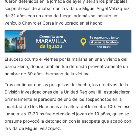
fueron detenidos en la jornada de ayer y serían los principales
sospechosos de acabar con la vida de Miguel Ángel Velázquez
de 31 años con un arma de fuego, además se incautó un
vehículo Chevrolet Corsa involucrado en el hecho.
El suceso ocurrió el viernes por la mañana en una vivienda del
barrio Elena, donde también fue detenido preventivamente un
hombre de 39 años, hermano de la víctima.
Tras continuar con las pesquisas del hecho, los efectivos de la
División Investigaciones de la Unidad Regional III, establecieron
primeramente el paradero de uno de los sospechosos en la
localidad de Dos Hermanas a la altura del kilómetro 100. En ese
lugar, a las 17:30 hs fue detenido el joven de 19 años, quien se
presume provocó la detonación con la escopeta que acabó con
la vida de Miguel Velázquez.