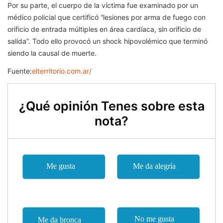
Por su parte, el cuerpo de la víctima fue examinado por un
médico policial que certificó “lesiones por arma de fuego con
orificio de entrada múltiples en área cardíaca, sin orificio de
salida”. Todo ello provocó un shock hipovolémico que terminó
siendo la causal de muerte.
Fuente:
elterritorio.com.ar/
¿Qué opinión Tenes sobre esta
nota?