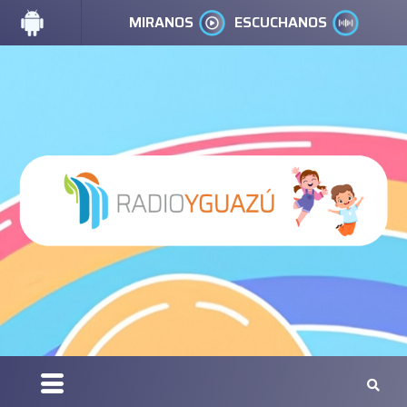
MIRANOS
ESCUCHANOS