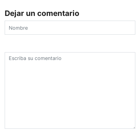
Dejar un comentario