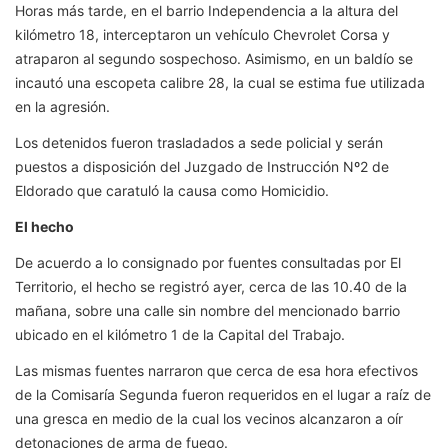
Horas más tarde, en el barrio Independencia a la altura del
kilómetro 18, interceptaron un vehículo Chevrolet Corsa y
atraparon al segundo sospechoso. Asimismo, en un baldío se
incautó una escopeta calibre 28, la cual se estima fue utilizada
en la agresión.
Los detenidos fueron trasladados a sede policial y serán
puestos a disposición del Juzgado de Instrucción Nº2 de
Eldorado que caratuló la causa como Homicidio.
El hecho
De acuerdo a lo consignado por fuentes consultadas por El
Territorio, el hecho se registró ayer, cerca de las 10.40 de la
mañana, sobre una calle sin nombre del mencionado barrio
ubicado en el kilómetro 1 de la Capital del Trabajo.
Las mismas fuentes narraron que cerca de esa hora efectivos
de la Comisaría Segunda fueron requeridos en el lugar a raíz de
una gresca en medio de la cual los vecinos alcanzaron a oír
detonaciones de arma de fuego.