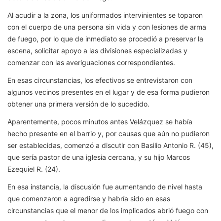
Al acudir a la zona, los uniformados intervinientes se toparon
con el cuerpo de una persona sin vida y con lesiones de arma
de fuego, por lo que de inmediato se procedió a preservar la
escena, solicitar apoyo a las divisiones especializadas y
comenzar con las averiguaciones correspondientes.
En esas circunstancias, los efectivos se entrevistaron con
algunos vecinos presentes en el lugar y de esa forma pudieron
obtener una primera versión de lo sucedido.
Aparentemente, pocos minutos antes Velázquez se había
hecho presente en el barrio y, por causas que aún no pudieron
ser establecidas, comenzó a discutir con Basilio Antonio R. (45),
que sería pastor de una iglesia cercana, y su hijo Marcos
Ezequiel R. (24).
En esa instancia, la discusión fue aumentando de nivel hasta
que comenzaron a agredirse y habría sido en esas
circunstancias que el menor de los implicados abrió fuego con