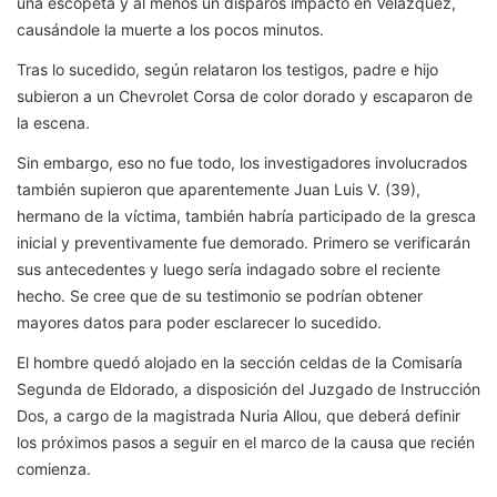
una escopeta y al menos un disparos impactó en Velázquez,
causándole la muerte a los pocos minutos.
Tras lo sucedido, según relataron los testigos, padre e hijo
subieron a un Chevrolet Corsa de color dorado y escaparon de
la escena.
Sin embargo, eso no fue todo, los investigadores involucrados
también supieron que aparentemente Juan Luis V. (39),
hermano de la víctima, también habría participado de la gresca
inicial y preventivamente fue demorado. Primero se verificarán
sus antecedentes y luego sería indagado sobre el reciente
hecho. Se cree que de su testimonio se podrían obtener
mayores datos para poder esclarecer lo sucedido.
El hombre quedó alojado en la sección celdas de la Comisaría
Segunda de Eldorado, a disposición del Juzgado de Instrucción
Dos, a cargo de la magistrada Nuria Allou, que deberá definir
los próximos pasos a seguir en el marco de la causa que recién
comienza.