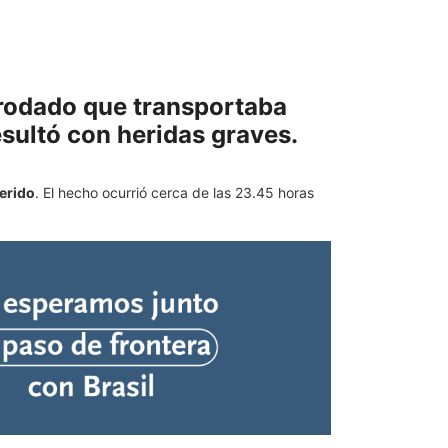
 rodado que transportaba
sultó con heridas graves.
erido
. El hecho ocurrió cerca de las 23.45 horas