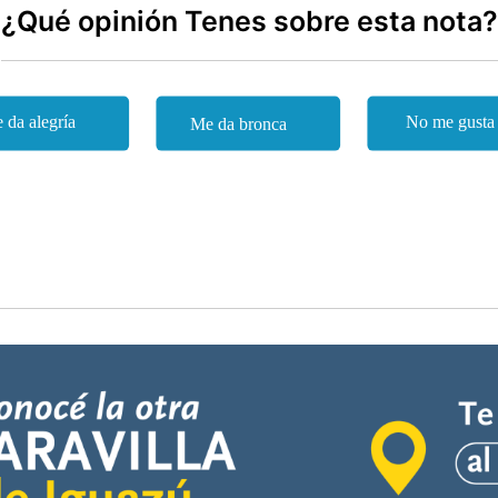
¿Qué opinión Tenes sobre esta nota?