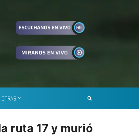
OTRAS
a ruta 17 y murió