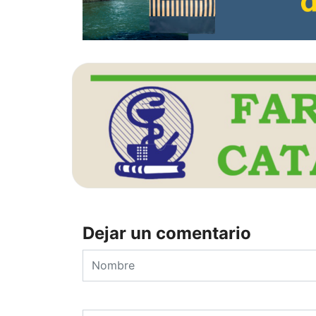
Dejar un comentario