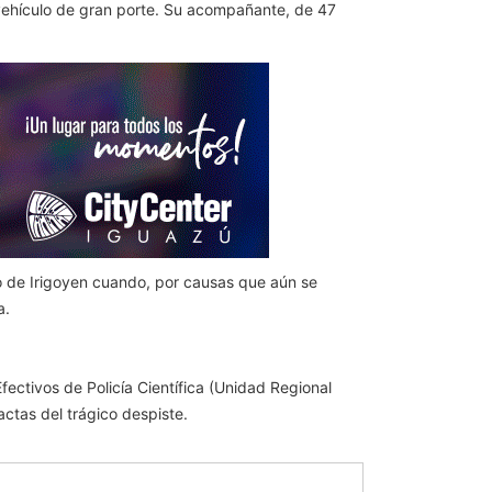
ehículo de gran porte. Su acompañante, de 47
 de Irigoyen cuando, por causas que aún se
a.
fectivos de Policía Científica (Unidad Regional
actas del trágico despiste.