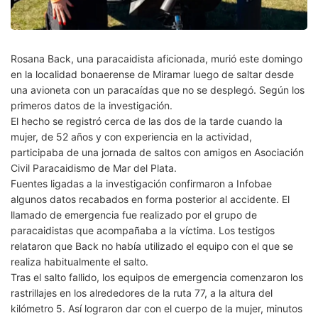
Rosana Back, una paracaidista aficionada, murió este domingo
en la localidad bonaerense de Miramar luego de saltar desde
una avioneta con un paracaídas que no se desplegó. Según los
primeros datos de la investigación.
El hecho se registró cerca de las dos de la tarde cuando la
mujer, de 52 años y con experiencia en la actividad,
participaba de una jornada de saltos con amigos en Asociación
Civil Paracaidismo de Mar del Plata.
Fuentes ligadas a la investigación confirmaron a Infobae
algunos datos recabados en forma posterior al accidente. El
llamado de emergencia fue realizado por el grupo de
paracaidistas que acompañaba a la víctima. Los testigos
relataron que Back no había utilizado el equipo con el que se
realiza habitualmente el salto.
Tras el salto fallido, los equipos de emergencia comenzaron los
rastrillajes en los alrededores de la ruta 77, a la altura del
kilómetro 5. Así lograron dar con el cuerpo de la mujer, minutos