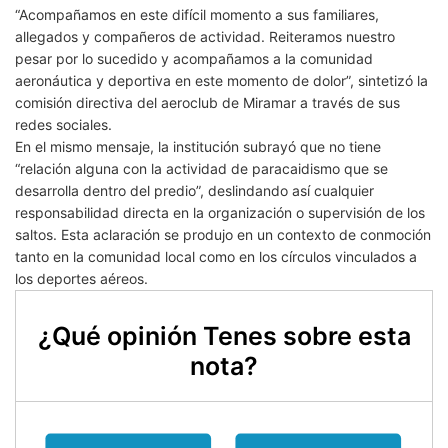
“Acompañamos en este difícil momento a sus familiares,
allegados y compañeros de actividad. Reiteramos nuestro
pesar por lo sucedido y acompañamos a la comunidad
aeronáutica y deportiva en este momento de dolor”, sintetizó la
comisión directiva del aeroclub de Miramar a través de sus
redes sociales.
En el mismo mensaje, la institución subrayó que no tiene
“relación alguna con la actividad de paracaidismo que se
desarrolla dentro del predio”, deslindando así cualquier
responsabilidad directa en la organización o supervisión de los
saltos. Esta aclaración se produjo en un contexto de conmoción
tanto en la comunidad local como en los círculos vinculados a
los deportes aéreos.
¿Qué opinión Tenes sobre esta
nota?