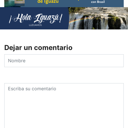
Dejar un comentario