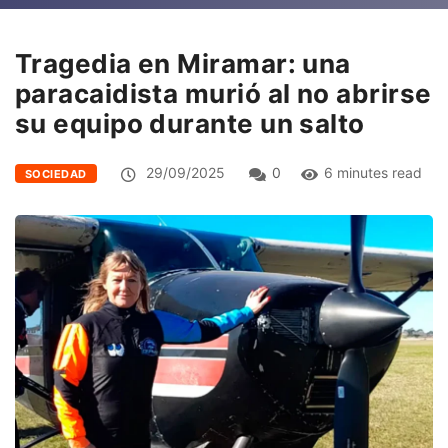
Tragedia en Miramar: una
paracaidista murió al no abrirse
su equipo durante un salto
29/09/2025
0
6 minutes read
SOCIEDAD