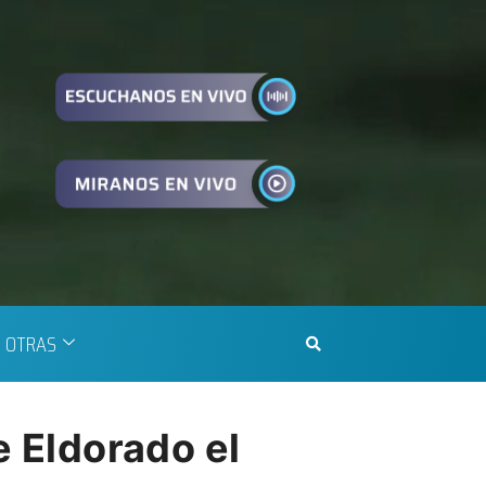
OTRAS
e Eldorado el