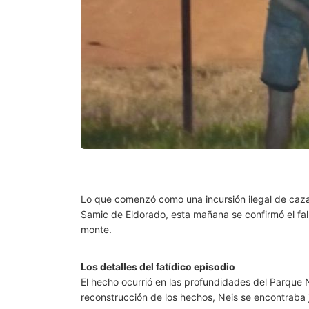
Lo que comenzó como una incursión ilegal de caza t
Samic de Eldorado, esta mañana se confirmó el fal
monte.
Los detalles del fatídico episodio
El hecho ocurrió en las profundidades del Parque 
reconstrucción de los hechos, Neis se encontraba 