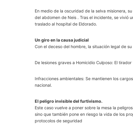
En medio de la oscuridad de la selva misionera, 
del abdomen de Neis . Tras el incidente, se vivió
traslado al hospital de Eldorado.
Un giro en la causa judicial
Con el deceso del hombre, la situación legal de s
De lesiones graves a Homicidio Culposo: El tirador
Infracciones ambientales: Se mantienen los cargos
nacional.
El peligro invisible del furtivismo.
Este caso vuelve a poner sobre la mesa la peligros
sino que también pone en riesgo la vida de los pr
protocolos de seguridad