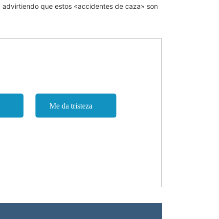
e, advirtiendo que estos «accidentes de caza» son