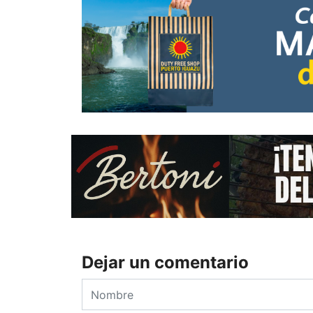
Dejar un comentario