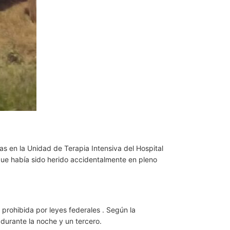
as en la Unidad de Terapia Intensiva del Hospital
que había sido herido accidentalmente en pleno
prohibida por leyes federales . Según la
durante la noche y un tercero.