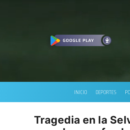
INICIO
DEPORTES
PO
Tragedia en la Sel