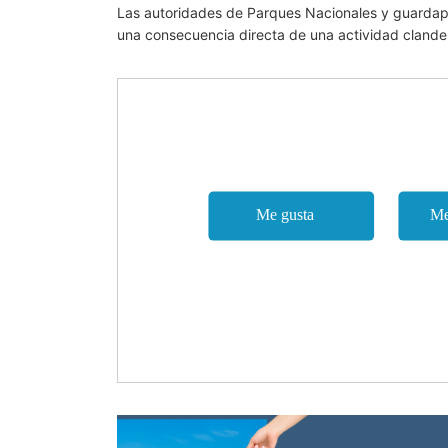
Las autoridades de Parques Nacionales y guardapar
una consecuencia directa de una actividad clandes