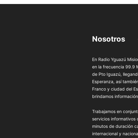
Nosotros
En Radio Yguazú Mision
en la frecuencia 99.9
de Pto Iguazú, llegand
Esperanza, así tambié
Franco y ciudad del Es
brindamos información 
Trabajamos en conjunt
servicios informativos
minutos de duración c
internacional y naciona