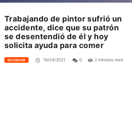
Trabajando de pintor sufrió un
accidente, dice que su patrón
se desentendió de él y hoy
solicita ayuda para comer
19/04/2021
0
2 minutes read
SOCIEDAD