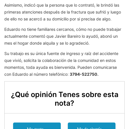
Asimismo, indicó que la persona que lo contrató, le brindó las
primeras atenciones después de la fractura que sufrió y luego
de ello no se acercó a su domicilio por si precisa de algo.
Eduardo no tiene familiares cercanos, cómo no puede trabajar
actualmente comentó que Javier Bareiro lo ayudó, abonó un
mes el hogar donde alquila y se lo agradeció.
Su trabajo es su única fuente de ingreso y raíz del accidente
que vivió, solicita la colaboración de la comunidad en estos
momentos, toda ayuda es bienvenida. Pueden comunicarse
con Eduardo al número telefónico:
3794-522750.
¿Qué opinión Tenes sobre esta
nota?