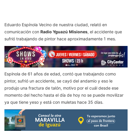
Eduardo Espínola Vecino de nuestra ciudad, relató en
comunicación con
Radio Yguazú
Misiones
, el accidente que
sufrió trabajando de pintor hace aproximadamente 1 mes.
Espínola de
61 años de edad, contó
que trabajando como
pintor, sufrió un accidente, se cayó del andamio y eso le
produjo una fractura de talón, motivo por el cuál desde ese
momento del hecho hasta el día de hoy no se puede movilizar
ya que tiene yeso y está con muletas hace 35 días.