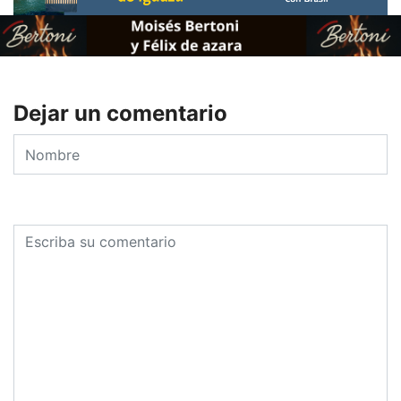
Dejar un comentario