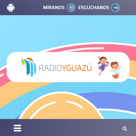
MIRANOS
ESCUCHANOS