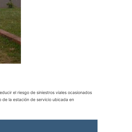
educir el riesgo de siniestros viales ocasionados
o de la estación de servicio ubicada en