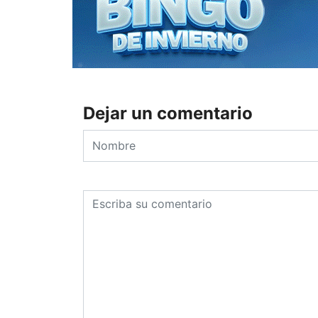
Dejar un comentario