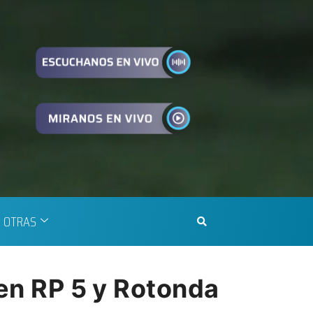
OTRAS
 en RP 5 y Rotonda