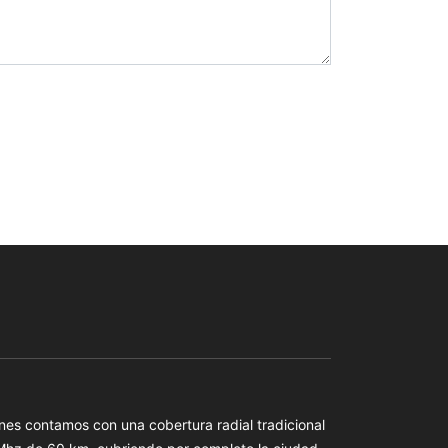
es contamos con una cobertura radial tradicional