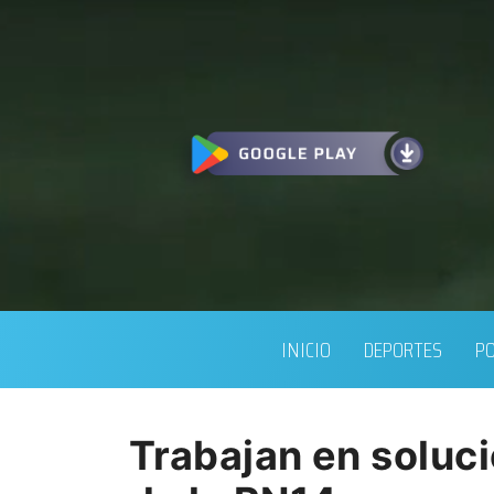
INICIO
DEPORTES
PO
Trabajan en soluci