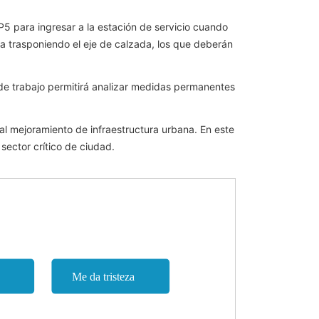
RP5 para ingresar a la estación de servicio cuando
rda trasponiendo el eje de calzada, los que deberán
 de trabajo permitirá analizar medidas permanentes
al mejoramiento de infraestructura urbana. En este
sector crítico de ciudad.