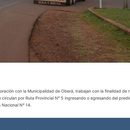
oración con la Municipalidad de Oberá, trabajan con la finalidad de r
ue circulan por Ruta Provincial N° 5 ingresando o egresando del predi
a Nacional N° 14.