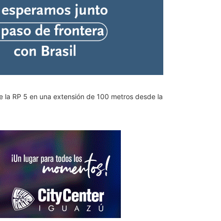
e la RP 5 en una extensión de 100 metros desde la