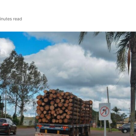
inutes read