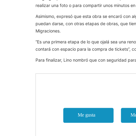
realizar una foto o para compartir unos minutos en 
Asimismo, expresó que esta obra se encaró con alg
puedan darse, con otras etapas de obras, que tiene
Migraciones.
“Es una primera etapa de lo que ojalá sea una reno
contará con espacio para la compra de tickets”, co
Para finalizar, Lino nombró que con seguridad para