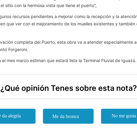
el sitio con la hermosa vista que tiene el puerto”,
unos recursos pendientes a mejorar como la recepción y la atención
n que ver con el mejoramiento de los muelles existentes y también d
vación completa del Puerto, esta obra va a atender especialmente a q
ntó Forgeroni.
 el mes marzo estiman que estará lista la Terminal Fluvial de Iguazú.
¿Qué opinión Tenes sobre esta nota?