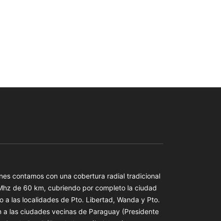
es contamos con una cobertura radial tradicional
 Mhz de 60 km, cubriendo por completo la ciudad
o a las localidades de Pto. Libertad, Wanda y Pto.
n a las ciudades vecinas de Paraguay (Presidente