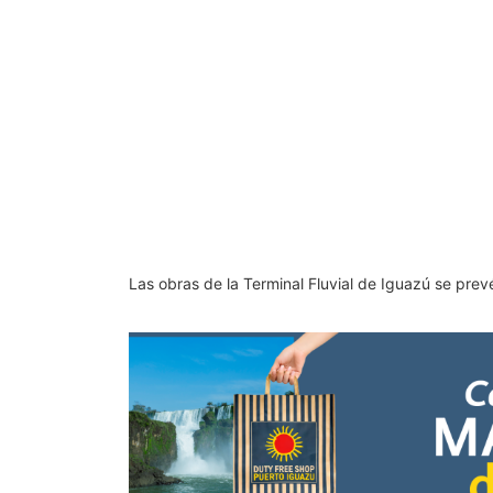
Las obras de la Terminal Fluvial de Iguazú se prev