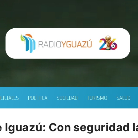
LICIALES
POLÍTICA
SOCIEDAD
TURISMO
SALUD
e Iguazú: Con seguridad 