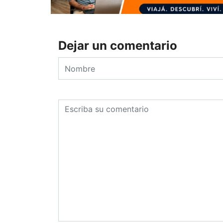
Dejar un comentario