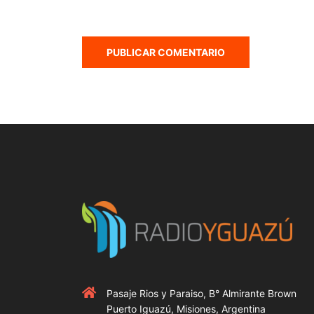
Pasaje Rios y Paraiso, B° Almirante Brown
Puerto Iguazú, Misiones, Argentina