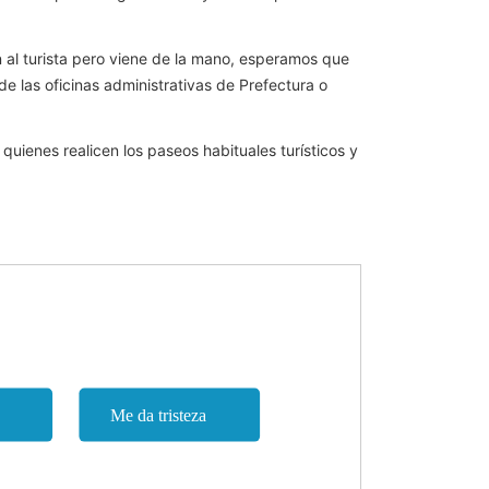
 al turista pero viene de la mano, esperamos que
e las oficinas administrativas de Prefectura o
uienes realicen los paseos habituales turísticos y