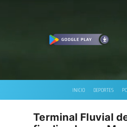
INICIO
DEPORTES
PO
Terminal Fluvial d