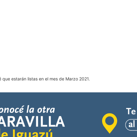
é que estarán listas en el mes de Marzo 2021.