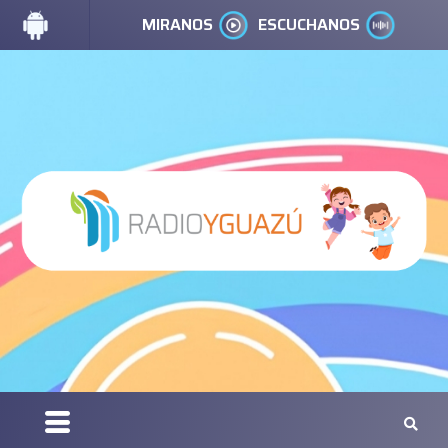
MIRANOS
ESCUCHANOS