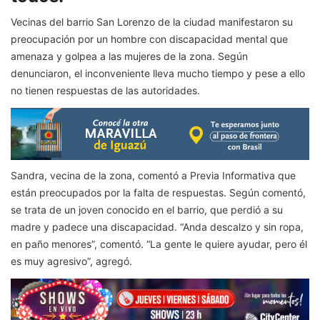
Vecinas del barrio San Lorenzo de la ciudad manifestaron su
preocupación por un hombre con discapacidad mental que
amenaza y golpea a las mujeres de la zona. Según
denunciaron, el inconveniente lleva mucho tiempo y pese a ello
no tienen respuestas de las autoridades.
Sandra, vecina de la zona, comentó a Previa Informativa que
están preocupados por la falta de respuestas. Según comentó,
se trata de un joven conocido en el barrio, que perdió a su
madre y padece una discapacidad. “Anda descalzo y sin ropa,
en paño menores”, comentó. “La gente le quiere ayudar, pero él
es muy agresivo”, agregó.