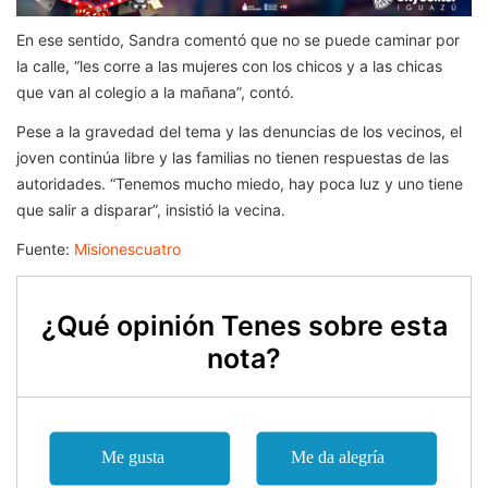
En ese sentido, Sandra comentó que no se puede caminar por
la calle, “les corre a las mujeres con los chicos y a las chicas
que van al colegio a la mañana”, contó.
Pese a la gravedad del tema y las denuncias de los vecinos, el
joven continúa libre y las familias no tienen respuestas de las
autoridades. “Tenemos mucho miedo, hay poca luz y uno tiene
que salir a disparar”, insistió la vecina.
Fuente:
Misionescuatro
¿Qué opinión Tenes sobre esta
nota?