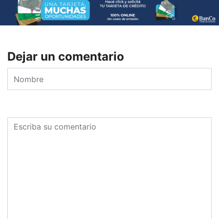
Dejar un comentario