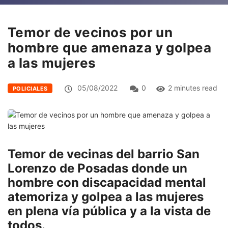
Temor de vecinos por un
hombre que amenaza y golpea
a las mujeres
05/08/2022
0
2 minutes read
POLICIALES
Temor de vecinas del barrio San
Lorenzo de Posadas donde un
hombre con discapacidad mental
atemoriza y golpea a las mujeres
en plena vía pública y a la vista de
todos.