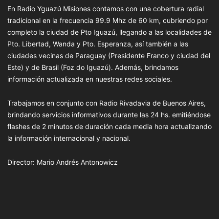
En Radio Yguazú Misiones contamos con una cobertura radial
tradicional en la frecuencia 99.9 Mhz de 60 km, cubriendo por
completo la ciudad de Pto Iguazú, llegando a las localidades de
Pto. Libertad, Wanda y Pto. Esperanza, así también a las
ciudades vecinas de Paraguay (Presidente Franco y ciudad del
Este) y de Brasil (Foz do Iguazú). Además, brindamos
información actualizada en nuestras redes sociales.
Trabajamos en conjunto con Radio Rivadavia de Buenos Aires,
brindando servicios informativos durante las 24 hs. emitiéndose
flashes de 2 minutos de duración cada media hora actualizando
la información internacional y nacional.
Director: Mario Andrés Antonowicz