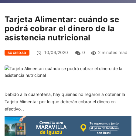
Tarjeta Alimentar: cuándo se
podrá cobrar el dinero de la
asistencia nutricional
10/06/2020
0
2 minutes read
SOCIEDAD
Debido a la cuarentena, hay quienes no llegaron a obtener la
Tarjeta Alimentar por lo que deberán cobrar el dinero en
efectivo. .