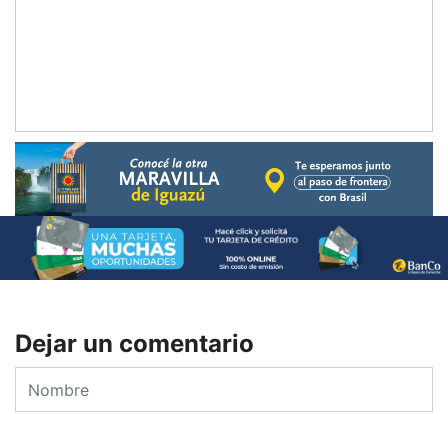
Dejar un comentario