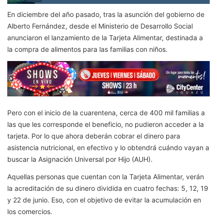
En diciembre del año pasado, tras la asunción del gobierno de
Alberto Fernández, desde el Ministerio de Desarrollo Social
anunciaron el lanzamiento de la Tarjeta Alimentar, destinada a
la compra de alimentos para las familias con niños.
Pero con el inicio de la cuarentena, cerca de 400 mil familias a
las que les corresponde el beneficio, no pudieron acceder a la
tarjeta. Por lo que ahora deberán cobrar el dinero para
asistencia nutricional, en efectivo y lo obtendrá cuándo vayan a
buscar la Asignación Universal por Hijo (AUH).
Aquellas personas que cuentan con la Tarjeta Alimentar, verán
la acreditación de su dinero dividida en cuatro fechas: 5, 12, 19
y 22 de junio. Eso, con el objetivo de evitar la acumulación en
los comercios.