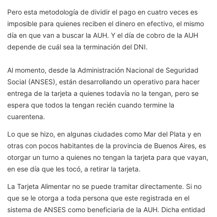
Pero esta metodología de dividir el pago en cuatro veces es
imposible para quienes reciben el dinero en efectivo, el mismo
día en que van a buscar la AUH. Y el día de cobro de la AUH
depende de cuál sea la terminación del DNI.
Al momento, desde la Administración Nacional de Seguridad
Social (ANSES), están desarrollando un operativo para hacer
entrega de la tarjeta a quienes todavía no la tengan, pero se
espera que todos la tengan recién cuando termine la
cuarentena.
Lo que se hizo, en algunas ciudades como Mar del Plata y en
otras con pocos habitantes de la provincia de Buenos Aires, es
otorgar un turno a quienes no tengan la tarjeta para que vayan,
en ese día que les tocó, a retirar la tarjeta.
La Tarjeta Alimentar no se puede tramitar directamente. Si no
que se le otorga a toda persona que este registrada en el
sistema de ANSES como beneficiaria de la AUH. Dicha entidad