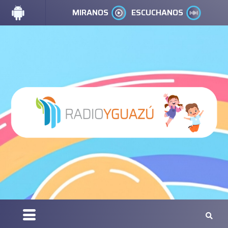
MIRANOS
ESCUCHANOS