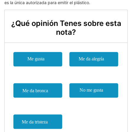
es la única autorizada para emitir el plástico.
¿Qué opinión Tenes sobre esta
nota?