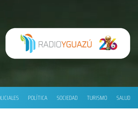
LICIALES
POLÍTICA
SOCIEDAD
TURISMO
SALUD