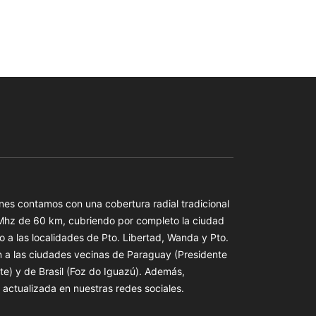
es contamos con una cobertura radial tradicional
 Mhz de 60 km, cubriendo por completo la ciudad
o a las localidades de Pto. Libertad, Wanda y Pto.
n a las ciudades vecinas de Paraguay (Presidente
te) y de Brasil (Foz do Iguazú). Además,
actualizada en nuestras redes sociales.