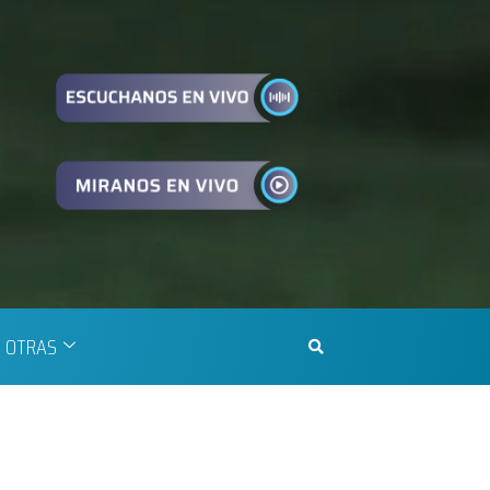
OTRAS