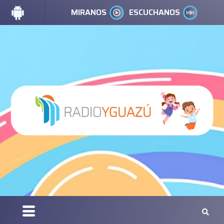
MIRANOS
ESCUCHANOS