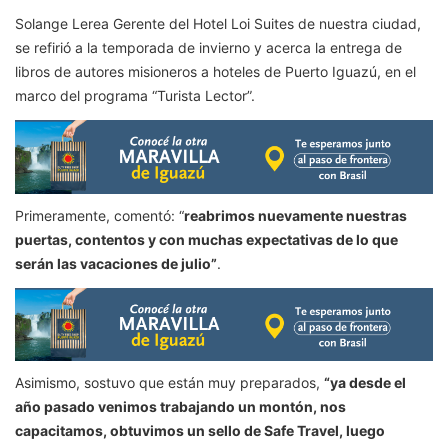
Solange Lerea Gerente del Hotel Loi Suites de nuestra ciudad,
se refirió a la temporada de invierno y acerca la entrega de
libros de autores misioneros a hoteles de Puerto Iguazú, en el
marco del programa “Turista Lector”.
Primeramente, comentó: “
reabrimos nuevamente nuestras
puertas, contentos y con muchas expectativas de lo que
serán las vacaciones de julio”
.
Asimismo, sostuvo que están muy preparados,
“ya desde el
año pasado venimos trabajando un montón, nos
capacitamos, obtuvimos un sello de Safe Travel, luego