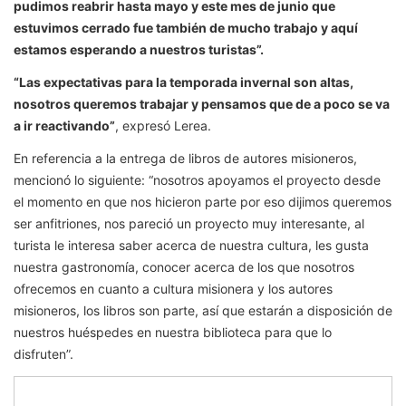
pudimos reabrir hasta mayo y este mes de junio que
estuvimos cerrado fue también de mucho trabajo y aquí
estamos esperando a nuestros turistas”.
“Las expectativas para la temporada invernal son altas,
nosotros queremos trabajar y pensamos que de a poco se va
a ir reactivando”
, expresó Lerea.
En referencia a la entrega de libros de autores misioneros,
mencionó lo siguiente: “nosotros apoyamos el proyecto desde
el momento en que nos hicieron parte por eso dijimos queremos
ser anfitriones, nos pareció un proyecto muy interesante, al
turista le interesa saber acerca de nuestra cultura, les gusta
nuestra gastronomía, conocer acerca de los que nosotros
ofrecemos en cuanto a cultura misionera y los autores
misioneros, los libros son parte, así que estarán a disposición de
nuestros huéspedes en nuestra biblioteca para que lo
disfruten”.