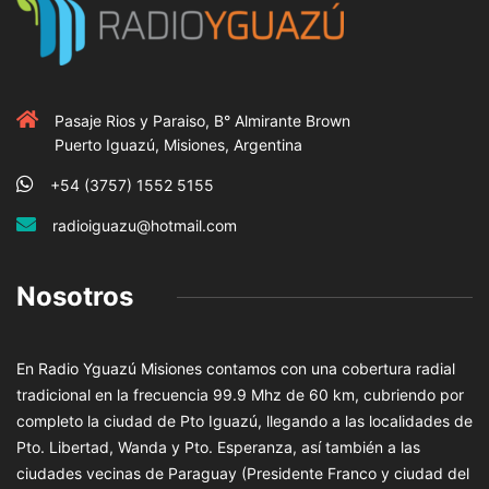
Pasaje Rios y Paraiso, B° Almirante Brown
Puerto Iguazú, Misiones, Argentina
+54 (3757) 1552 5155
radioiguazu@hotmail.com
Nosotros
En Radio Yguazú Misiones contamos con una cobertura radial
tradicional en la frecuencia 99.9 Mhz de 60 km, cubriendo por
completo la ciudad de Pto Iguazú, llegando a las localidades de
Pto. Libertad, Wanda y Pto. Esperanza, así también a las
ciudades vecinas de Paraguay (Presidente Franco y ciudad del