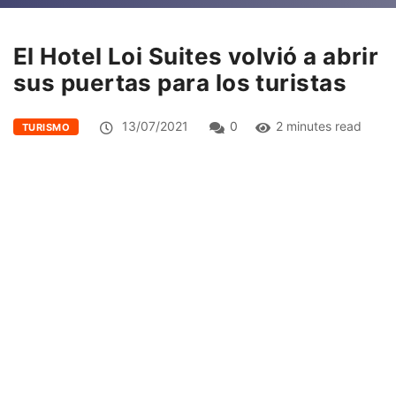
El Hotel Loi Suites volvió a abrir
sus puertas para los turistas
13/07/2021
0
2 minutes read
TURISMO