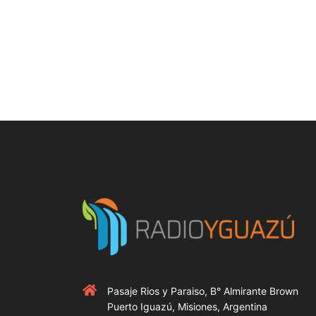
Pasaje Rios y Paraiso, B° Almirante Brown
Puerto Iguazú, Misiones, Argentina