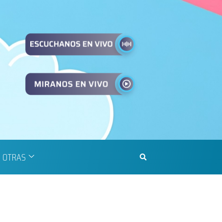
OTRAS