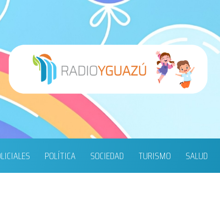
LICIALES
POLÍTICA
SOCIEDAD
TURISMO
SALUD