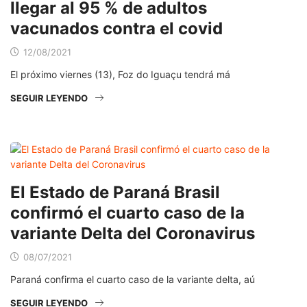
llegar al 95 % de adultos
vacunados contra el covid
12/08/2021
El próximo viernes (13), Foz do Iguaçu tendrá má
SEGUIR LEYENDO
El Estado de Paraná Brasil
confirmó el cuarto caso de la
variante Delta del Coronavirus
08/07/2021
Paraná confirma el cuarto caso de la variante delta, aú
SEGUIR LEYENDO