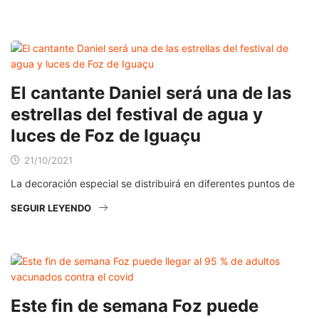
El cantante Daniel será una de las
estrellas del festival de agua y
luces de Foz de Iguaçu
21/10/2021
La decoración especial se distribuirá en diferentes puntos de
SEGUIR LEYENDO
Este fin de semana Foz puede