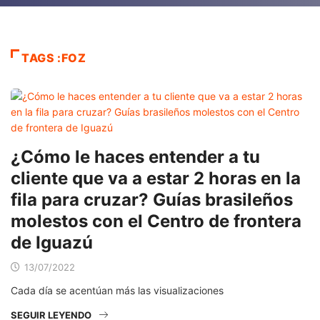
TAGS :FOZ
¿Cómo le haces entender a tu
cliente que va a estar 2 horas en la
fila para cruzar? Guías brasileños
molestos con el Centro de frontera
de Iguazú
13/07/2022
Cada día se acentúan más las visualizaciones
SEGUIR LEYENDO