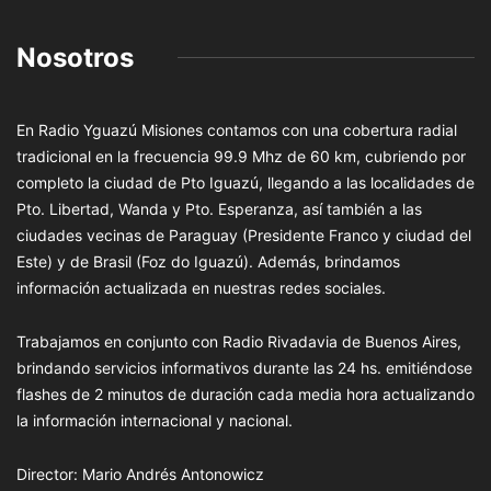
Nosotros
En Radio Yguazú Misiones contamos con una cobertura radial
tradicional en la frecuencia 99.9 Mhz de 60 km, cubriendo por
completo la ciudad de Pto Iguazú, llegando a las localidades de
Pto. Libertad, Wanda y Pto. Esperanza, así también a las
ciudades vecinas de Paraguay (Presidente Franco y ciudad del
Este) y de Brasil (Foz do Iguazú). Además, brindamos
información actualizada en nuestras redes sociales.
Trabajamos en conjunto con Radio Rivadavia de Buenos Aires,
brindando servicios informativos durante las 24 hs. emitiéndose
flashes de 2 minutos de duración cada media hora actualizando
la información internacional y nacional.
Director: Mario Andrés Antonowicz