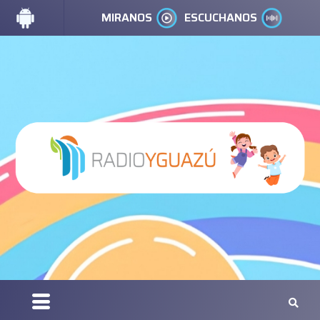
MIRANOS
ESCUCHANOS