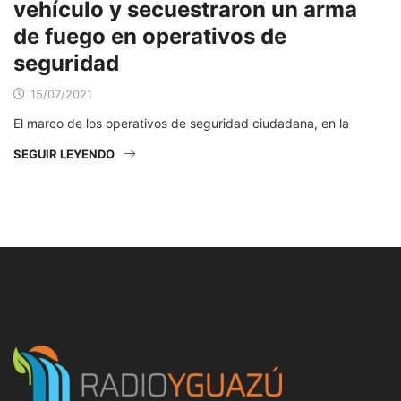
vehículo y secuestraron un arma
de fuego en operativos de
seguridad
15/07/2021
El marco de los operativos de seguridad ciudadana, en la
SEGUIR LEYENDO