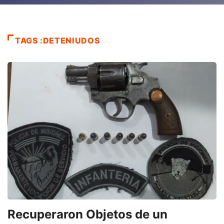
TAGS :DETENIUDOS
Recuperaron Objetos de un