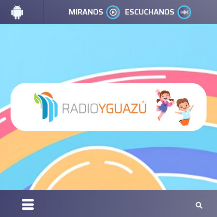
MIRANOS
ESCUCHANOS