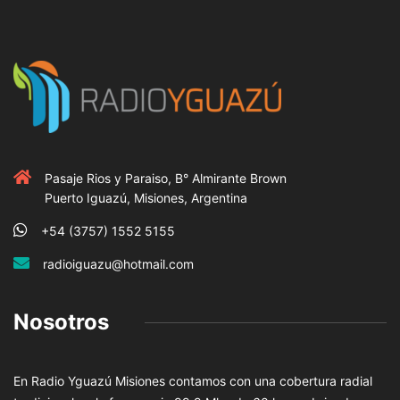
Pasaje Rios y Paraiso, B° Almirante Brown
Puerto Iguazú, Misiones, Argentina
+54 (3757) 1552 5155
radioiguazu@hotmail.com
Nosotros
En Radio Yguazú Misiones contamos con una cobertura radial