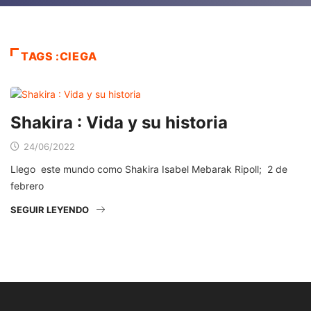
TAGS :CIEGA
Shakira : Vida y su historia
24/06/2022
Llego este mundo como Shakira Isabel Mebarak Ripoll; 2 de
febrero
SEGUIR LEYENDO