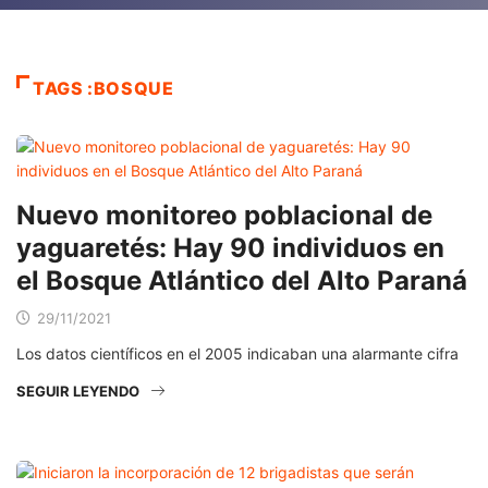
TAGS :BOSQUE
Nuevo monitoreo poblacional de
yaguaretés: Hay 90 individuos en
el Bosque Atlántico del Alto Paraná
29/11/2021
Los datos científicos en el 2005 indicaban una alarmante cifra
SEGUIR LEYENDO