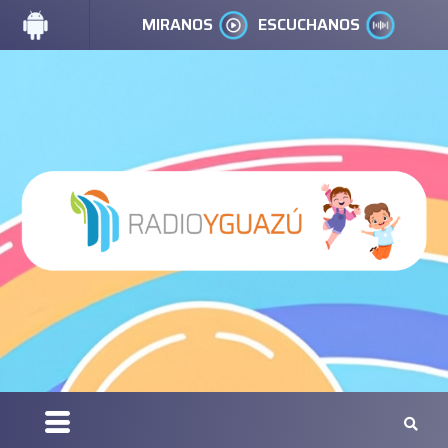
MIRANOS
ESCUCHANOS