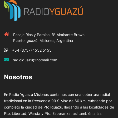
Pasaje Rios y Paraiso, B° Almirante Brown
Puerto Iguazú, Misiones, Argentina
+54 (3757) 1552 5155
radioiguazu@hotmail.com
Nosotros
En Radio Yguazú Misiones contamos con una cobertura radial
tradicional en la frecuencia 99.9 Mhz de 60 km, cubriendo por
completo la ciudad de Pto Iguazú, llegando a las localidades de
Pto. Libertad, Wanda y Pto. Esperanza, así también a las