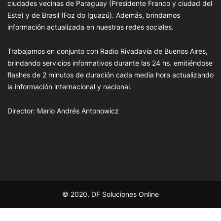
ciudades vecinas de Paraguay (Presidente Franco y ciudad del
Este) y de Brasil (Foz do Iguazú). Además, brindamos
información actualizada en nuestras redes sociales.
Trabajamos en conjunto con Radio Rivadavia de Buenos Aires,
brindando servicios informativos durante las 24 hs. emitiéndose
flashes de 2 minutos de duración cada media hora actualizando
la información internacional y nacional.
Director: Mario Andrés Antonowicz
© 2020, DF Soluciones Online