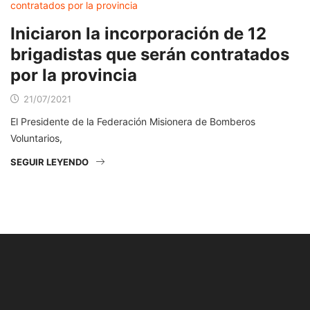
Iniciaron la incorporación de 12
brigadistas que serán contratados
por la provincia
21/07/2021
El Presidente de la Federación Misionera de Bomberos
Voluntarios,
SEGUIR LEYENDO