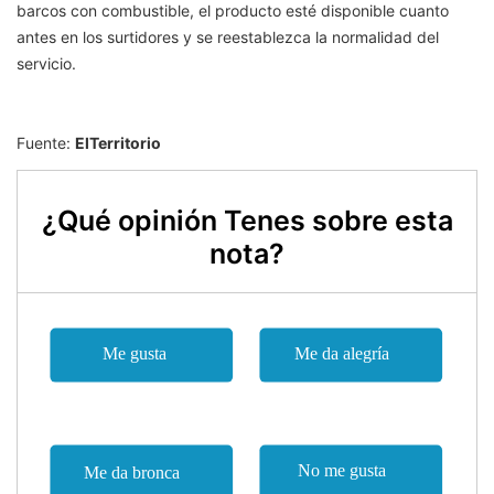
barcos con combustible, el producto esté disponible cuanto
antes en los surtidores y se reestablezca la normalidad del
servicio.
Fuente:
ElTerritorio
¿Qué opinión Tenes sobre esta
nota?