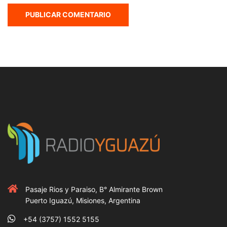
Pasaje Rios y Paraiso, B° Almirante Brown
Puerto Iguazú, Misiones, Argentina
+54 (3757) 1552 5155