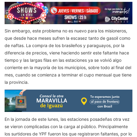
Sin embargo, este problema no es nuevo para los misioneros,
que desde hace meses sufren la escasez tanto de gasoil como
de naftas. La compra de los brasileños y paraguayos, por la
diferencia de precios, viene haciendo sentir este faltante hace
tiempo y las largas filas en las estaciones ya se volvió algo
corriente en la mayoría de los municipios, sobre todo al final del
mes, cuando se comienza a terminar el cupo mensual que tiene
la provincia.
En la jornada de este lunes, las estaciones posadeñas otra vez
se vieron complicadas con la carga al público. Principalmente
los surtidores de YPF fueron los que registraron faltantes, por lo