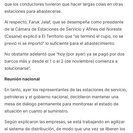
que los conductores tuvieron que hacer largas colas en otras
estaciones para abastecerse.
Al respecto, Faruk Jalaf, que se desempeña como presidente
de la Cámara de Estaciones de Servicio y Afines del Noreste
(Cesane) explicó a El Territorio que “se terminó el cupo, no se
previó ni se importó” lo suficiente para el abastecimiento.
No obstante adelantó que “hoy (por ayer) ya se pagó por dos
barcos más y desde el 1 o el 2 (de noviembre) comienza a
solucionarse”.
Reunión nacional
En tanto, ayer los representantes de las estaciones de servicio,
petroleras y el gobierno nacional, decidieron mantener una
mesa de diálogo permanente para monitorear el estado de
situación en cuanto al suministro.
Según explicaron las empresas, se está trabajando en agilizar
el sistema de distribución, de modo que una vez se liberen los