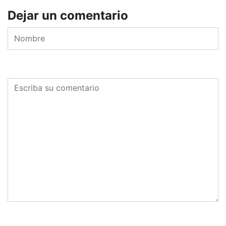
Dejar un comentario