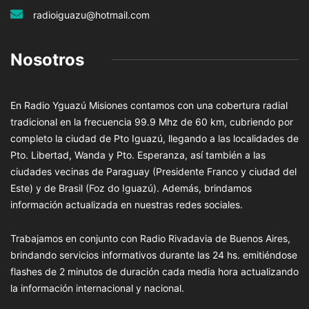
radioiguazu@hotmail.com
Nosotros
En Radio Yguazú Misiones contamos con una cobertura radial
tradicional en la frecuencia 99.9 Mhz de 60 km, cubriendo por
completo la ciudad de Pto Iguazú, llegando a las localidades de
Pto. Libertad, Wanda y Pto. Esperanza, así también a las
ciudades vecinas de Paraguay (Presidente Franco y ciudad del
Este) y de Brasil (Foz do Iguazú). Además, brindamos
información actualizada en nuestras redes sociales.
Trabajamos en conjunto con Radio Rivadavia de Buenos Aires,
brindando servicios informativos durante las 24 hs. emitiéndose
flashes de 2 minutos de duración cada media hora actualizando
la información internacional y nacional.