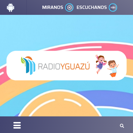
MIRANOS
ESCUCHANOS