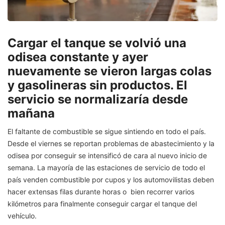
Cargar el tanque se volvió una
odisea constante y ayer
nuevamente se vieron largas colas
y gasolineras sin productos. El
servicio se normalizaría desde
mañana
El faltante de combustible se sigue sintiendo en todo el país.
Desde el viernes se reportan problemas de abastecimiento y la
odisea por conseguir se intensificó de cara al nuevo inicio de
semana. La mayoría de las estaciones de servicio de todo el
país venden combustible por cupos y los automovilistas deben
hacer extensas filas durante horas o bien recorrer varios
kilómetros para finalmente conseguir cargar el tanque del
vehículo.