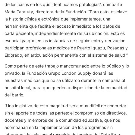
de los casos en los que identificamos patologías”, comparte
María Taratuty, directora de la Fundación. “Para esto, es clave
la historia clínica electrónica que implementamos, una
herramienta que facilita el acceso inmediato a los datos de
cada paciente, independientemente de su ubicación. Esto es
esencial ya que en las instancias de seguimiento y derivación
participan profesionales médicos de Puerto Iguazú, Posadas y
Eldorado, en articulación permanente con el sistema de salud.”
Como parte de este trabajo mancomunado entre lo público y lo
privado, la Fundación Grupo London Supply donará las
muestras médicas que no se utilizaron durante la campaña al
hospital local, para que queden a disposición de la comunidad
del barrio.
“Una iniciativa de esta magnitud sería muy difícil de concretar
sin el aporte de todas las partes: el compromiso de directivos,
docentes y miembros de la comunidad educativa, que nos
acompañan en la implementación de los programas sin
interrumpir las clases; el respaldo del equipo del Duty Free