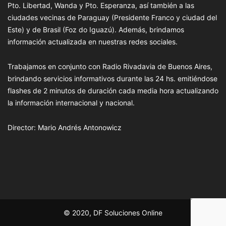
Pto. Libertad, Wanda y Pto. Esperanza, así también a las
ciudades vecinas de Paraguay (Presidente Franco y ciudad del
Este) y de Brasil (Foz do Iguazú). Además, brindamos
información actualizada en nuestras redes sociales.
Trabajamos en conjunto con Radio Rivadavia de Buenos Aires,
brindando servicios informativos durante las 24 hs. emitiéndose
flashes de 2 minutos de duración cada media hora actualizando
la información internacional y nacional.
Director: Mario Andrés Antonowicz
© 2020, DF Soluciones Online