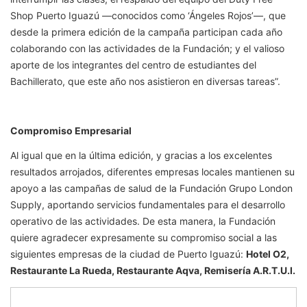
Shop Puerto Iguazú —conocidos como ‘Ángeles Rojos’—, que
desde la primera edición de la campaña participan cada año
colaborando con las actividades de la Fundación; y el valioso
aporte de los integrantes del centro de estudiantes del
Bachillerato, que este año nos asistieron en diversas tareas”.
Compromiso Empresarial
Al igual que en la última edición, y gracias a los excelentes
resultados arrojados, diferentes empresas locales mantienen su
apoyo a las campañas de salud de la Fundación Grupo London
Supply, aportando servicios fundamentales para el desarrollo
operativo de las actividades. De esta manera, la Fundación
quiere agradecer expresamente su compromiso social a las
siguientes empresas de la ciudad de Puerto Iguazú:
Hotel O2,
Restaurante La Rueda, Restaurante Aqva, Remisería A.R.T.U.I.