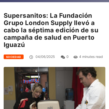
Supersanitos: La Fundación
Grupo London Supply llevó a
cabo la séptima edición de su
campaña de salud en Puerto
Iguazú
04/06/2025
0
4 minutes read
SOCIEDAD