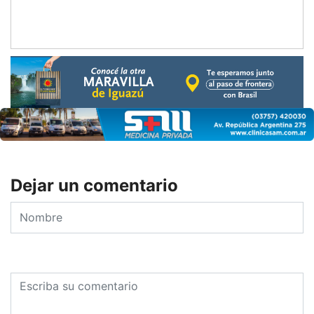
Dejar un comentario