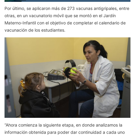
Por último, se aplicaron más de 273 vacunas antigripales, entre
otras, en un vacunatorio móvil que se montó en el Jardín
Materno-Infantil con el objetivo de completar el calendario de
vacunación de los estudiantes.
“Ahora comienza la siguiente etapa, en donde analizamos la
información obtenida para poder dar continuidad a cada uno