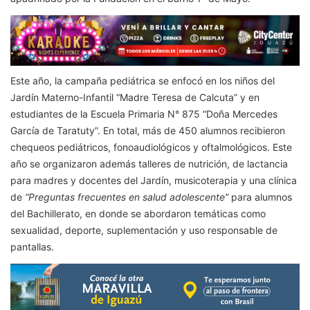
Este año, la campaña pediátrica se enfocó en los niños del
Jardín Materno-Infantil “Madre Teresa de Calcuta” y en
estudiantes de la Escuela Primaria N° 875 “Doña Mercedes
García de Taratuty”. En total, más de 450 alumnos recibieron
chequeos pediátricos, fonoaudiológicos y oftalmológicos. Este
año se organizaron además talleres de nutrición, de lactancia
para madres y docentes del Jardín, musicoterapia y una clínica
de
“Preguntas frecuentes en salud adolescente”
para alumnos
del Bachillerato, en donde se abordaron temáticas como
sexualidad, deporte, suplementación y uso responsable de
pantallas.