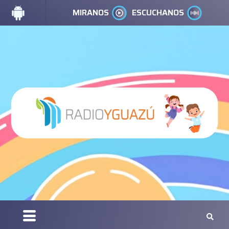
MIRANOS
ESCUCHANOS