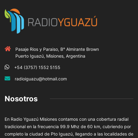
Pasaje Rios y Paraiso, B° Almirante Brown
Puerto Iguazú, Misiones, Argentina
+54 (3757) 1552 5155
radioiguazu@hotmail.com
Nosotros
En Radio Yguazú Misiones contamos con una cobertura radial
tradicional en la frecuencia 99.9 Mhz de 60 km, cubriendo por
completo la ciudad de Pto Iguazú, llegando a las localidades de