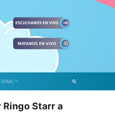
OTRAS
 Ringo Starr a