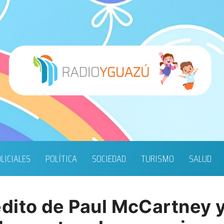
LICIALES
POLÍTICA
SOCIEDAD
TURISMO
SALUD
dito de Paul McCartney y