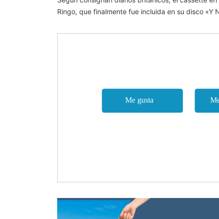
Ringo, que finalmente fue incluida en su disco «Y 