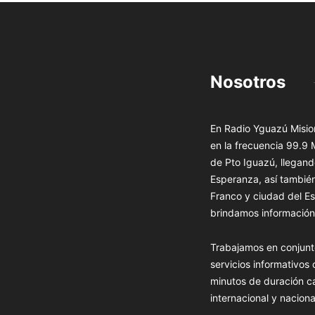
Nosotros
En Radio Yguazú Mision
en la frecuencia 99.9
de Pto Iguazú, llegand
Esperanza, así tambié
Franco y ciudad del Es
brindamos información 
Trabajamos en conjunt
servicios informativos
minutos de duración c
internacional y naciona