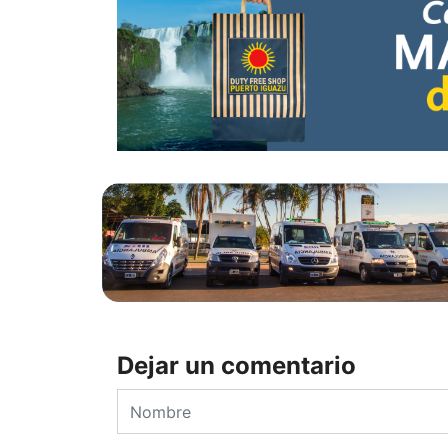
Dejar un comentario