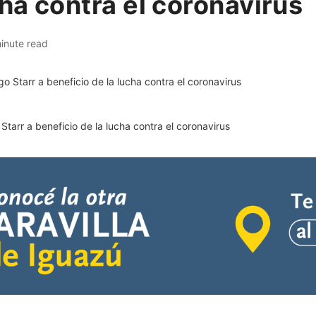
cha contra el coronavirus
inute read
tarr a beneficio de la lucha contra el coronavirus