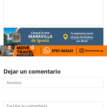
Dejar un comentario