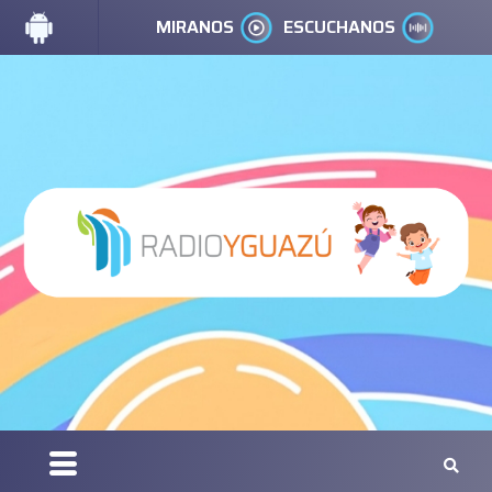
MIRANOS
ESCUCHANOS