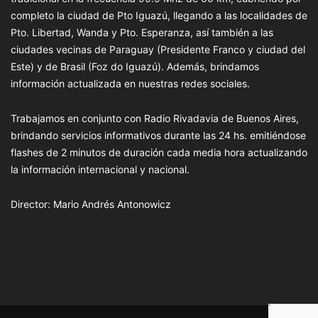
completo la ciudad de Pto Iguazú, llegando a las localidades de
Pto. Libertad, Wanda y Pto. Esperanza, así también a las
ciudades vecinas de Paraguay (Presidente Franco y ciudad del
Este) y de Brasil (Foz do Iguazú). Además, brindamos
información actualizada en nuestras redes sociales.
Trabajamos en conjunto con Radio Rivadavia de Buenos Aires,
brindando servicios informativos durante las 24 hs. emitiéndose
flashes de 2 minutos de duración cada media hora actualizando
la información internacional y nacional.
Director: Mario Andrés Antonowicz