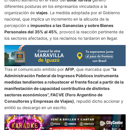
diferentes posturas en los empresarios vinculados a la
organización de
viajes
. La medida adoptada por el Gobierno
nacional, que implica un incremento en la alícuota de la
percepción a
impuestos a las Ganancias y sobre Bienes
Personales del 35% al 45%
, provocó la reacción pertinente de
los sectores afectados, y los reclamos no tardaron en llegar.
Tras el comunicado emitido por
AFIP
, que marcaba que
“la
Administración Federal de Ingresos Públicos instrumenta
medidas tendientes a robustecer el frente fiscal a partir de la
manifestación de capacidad contributiva de distintos
sectores económicos”, FACVE (Foro Argentino de
Consultores y Empresas de Viajes)
, repudió dicho accionar y
emitió su descargo en un escrito.