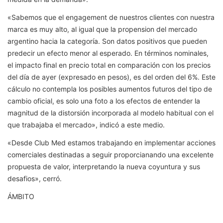
«Sabemos que el engagement de nuestros clientes con nuestra
marca es muy alto, al igual que la propension del mercado
argentino hacia la categoría. Son datos positivos que pueden
predecir un efecto menor al esperado. En términos nominales,
el impacto final en precio total en comparación con los precios
del día de ayer (expresado en pesos), es del orden del 6%. Este
cálculo no contempla los posibles aumentos futuros del tipo de
cambio oficial, es solo una foto a los efectos de entender la
magnitud de la distorsión incorporada al modelo habitual con el
que trabajaba el mercado», indicó a este medio.
«Desde Club Med estamos trabajando en implementar acciones
comerciales destinadas a seguir proporcianando una excelente
propuesta de valor, interpretando la nueva coyuntura y sus
desafios», cerró.
ÁMBITO