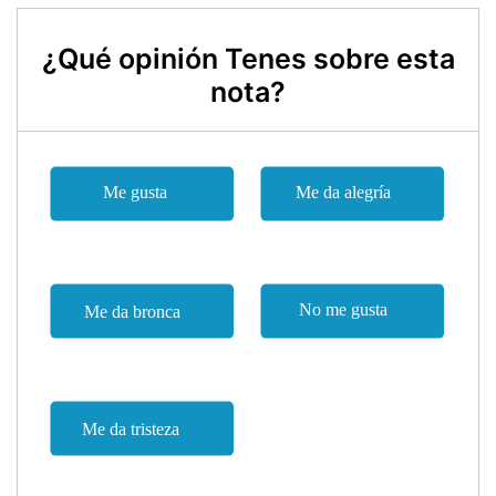
¿Qué opinión Tenes sobre esta
nota?