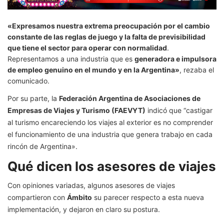
«Expresamos nuestra extrema preocupación por el cambio
constante de las reglas de juego y la falta de previsibilidad
que tiene el sector para operar con normalidad
.
Representamos a una industria que es
generadora e impulsora
de empleo genuino en el mundo y en la Argentina»
, rezaba el
comunicado.
Por su parte, la
Federación Argentina de Asociaciones de
Empresas de Viajes y Turismo (FAEVYT)
indicó que “castigar
al turismo encareciendo los viajes al exterior es no comprender
el funcionamiento de una industria que genera trabajo en cada
rincón de Argentina».
Qué dicen los asesores de viajes
Con opiniones variadas, algunos asesores de viajes
compartieron con
Ámbito
su parecer respecto a esta nueva
implementación, y dejaron en claro su postura.