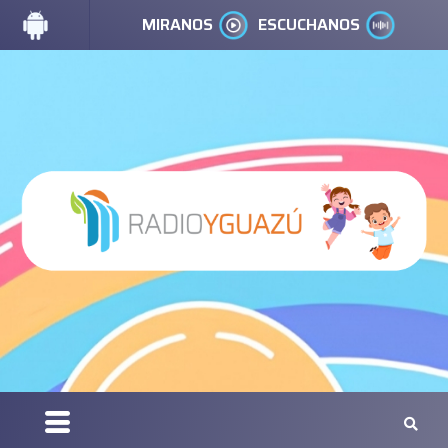
MIRANOS
ESCUCHANOS