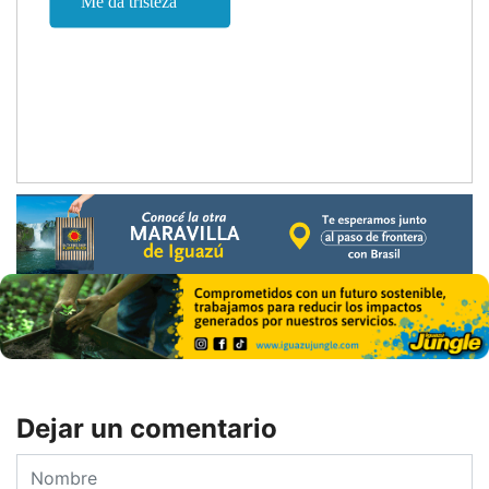
Dejar un comentario