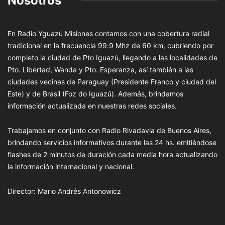
Nosotros
En Radio Yguazú Misiones contamos con una cobertura radial
tradicional en la frecuencia 99.9 Mhz de 60 km, cubriendo por
completo la ciudad de Pto Iguazú, llegando a las localidades de
Pto. Libertad, Wanda y Pto. Esperanza, así también a las
ciudades vecinas de Paraguay (Presidente Franco y ciudad del
Este) y de Brasil (Foz do Iguazú). Además, brindamos
información actualizada en nuestras redes sociales.
Trabajamos en conjunto con Radio Rivadavia de Buenos Aires,
brindando servicios informativos durante las 24 hs. emitiéndose
flashes de 2 minutos de duración cada media hora actualizando
la información internacional y nacional.
Director: Mario Andrés Antonowicz