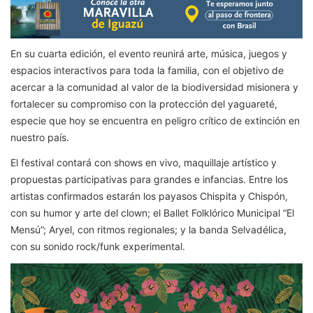
En su cuarta edición, el evento reunirá arte, música, juegos y
espacios interactivos para toda la familia, con el objetivo de
acercar a la comunidad al valor de la biodiversidad misionera y
fortalecer su compromiso con la protección del yaguareté,
especie que hoy se encuentra en peligro crítico de extinción en
nuestro país.
El festival contará con shows en vivo, maquillaje artístico y
propuestas participativas para grandes e infancias. Entre los
artistas confirmados estarán los payasos Chispita y Chispón,
con su humor y arte del clown; el Ballet Folklórico Municipal “El
Mensú”; Aryel, con ritmos regionales; y la banda Selvadélica,
con su sonido rock/funk experimental.