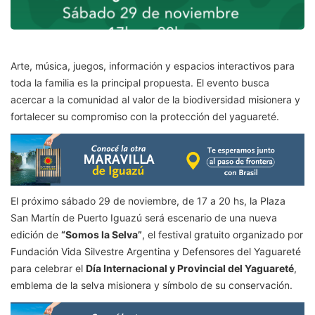
Arte, música, juegos, información y espacios interactivos para
toda la familia es la principal propuesta. El evento busca
acercar a la comunidad al valor de la biodiversidad misionera y
fortalecer su compromiso con la protección del yaguareté.
El próximo sábado 29 de noviembre, de 17 a 20 hs, la Plaza
San Martín de Puerto Iguazú será escenario de una nueva
edición de
“Somos la Selva”
, el festival gratuito organizado por
Fundación Vida Silvestre Argentina y Defensores del Yaguareté
para celebrar el
Día Internacional y Provincial del Yaguareté
,
emblema de la selva misionera y símbolo de su conservación.