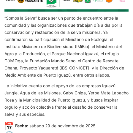
“Somos la Selva” busca ser un punto de encuentro entre la
comunidad y las organizaciones que trabajan día a día por la
conservación y restauración de la selva misionera. Ya
confirmaron su participación el Ministerio de Ecología, el
Instituto Misionero de Biodiversidad (IMiBio), el Ministerio del
Agro y la Producción, el Parque Nacional Iguazú, el refugio
GüiráOga, la Fundación Mundo Sano, el Centro de Rescate
Ohana, Proyecto Yaguareté (IBS-CONICET), y la Dirección de
Medio Ambiente de Puerto Iguazú, entre otros aliados.
La iniciativa cuenta con el apoyo de las empresas Iguazú
Jungle, Agua de las Misiones, Gaby Chipa, Yerba Mate Lapacho
Rosa y la Municipalidad de Puerto Iguazú, y busca inspirar
orgullo y acción colectiva frente al desafío de conservar la
selva y sus especies.
Fecha:
sábado 29 de noviembre de 2025