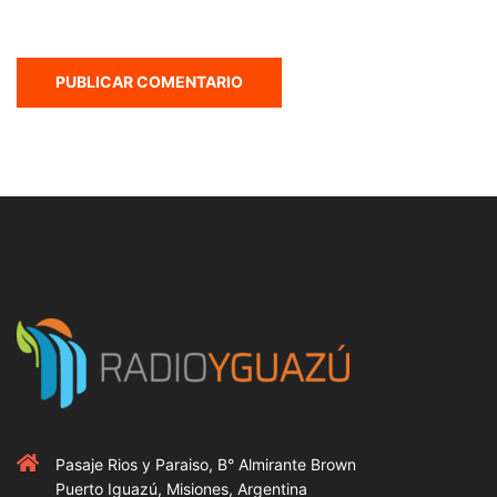
Pasaje Rios y Paraiso, B° Almirante Brown
Puerto Iguazú, Misiones, Argentina