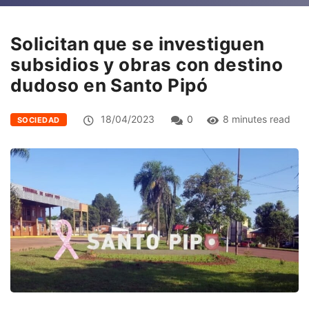
Solicitan que se investiguen
subsidios y obras con destino
dudoso en Santo Pipó
18/04/2023
0
8 minutes read
SOCIEDAD