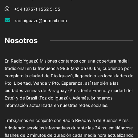
+54 (3757) 1552 5155
radioiguazu@hotmail.com
Nosotros
En Radio Yguazú Misiones contamos con una cobertura radial
tradicional en la frecuencia 99.9 Mhz de 60 km, cubriendo por
completo la ciudad de Pto Iguazú, llegando a las localidades de
Pto. Libertad, Wanda y Pto. Esperanza, así también a las
ciudades vecinas de Paraguay (Presidente Franco y ciudad del
Este) y de Brasil (Foz do Iguazú). Además, brindamos
información actualizada en nuestras redes sociales.
Trabajamos en conjunto con Radio Rivadavia de Buenos Aires,
brindando servicios informativos durante las 24 hs. emitiéndose
flashes de 2 minutos de duración cada media hora actualizando