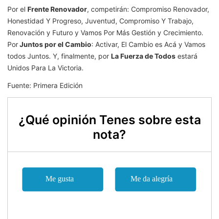
Por el
Frente Renovador
, competirán: Compromiso Renovador,
Honestidad Y Progreso, Juventud, Compromiso Y Trabajo,
Renovación y Futuro y Vamos Por Más Gestión y Crecimiento.
Por
Juntos por el Cambio
: Activar, El Cambio es Acá y Vamos
todos Juntos. Y, finalmente, por
La Fuerza de Todos
estará
Unidos Para La Victoria.
Fuente: Primera Edición
¿Qué opinión Tenes sobre esta
nota?