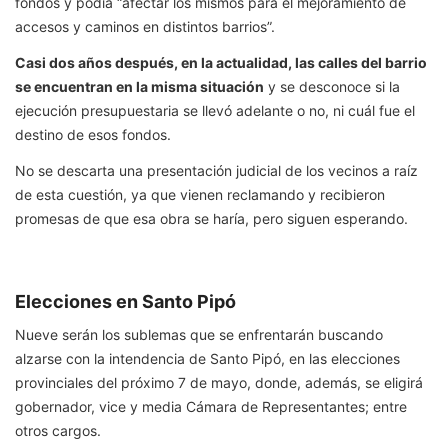
fondos y podía “afectar los mismos para el mejoramiento de
accesos y caminos en distintos barrios”.
Casi dos años después, en la actualidad, las calles del barrio
se encuentran en la misma situación
y se desconoce si la
ejecución presupuestaria se llevó adelante o no, ni cuál fue el
destino de esos fondos.
No se descarta una presentación judicial de los vecinos a raíz
de esta cuestión, ya que vienen reclamando y recibieron
promesas de que esa obra se haría, pero siguen esperando.
Elecciones en Santo Pipó
Nueve serán los sublemas que se enfrentarán buscando
alzarse con la intendencia de Santo Pipó, en las elecciones
provinciales del próximo 7 de mayo, donde, además, se eligirá
gobernador, vice y media Cámara de Representantes; entre
otros cargos.