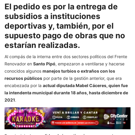
El pedido es por la entrega de
subsidios a instituciones
deportivas y, también, por el
supuesto pago de obras que no
estarían realizadas.
Al compás de la interna entre dos sectores políticos del Frente
Renovador en
Santo Pipó
, empezaron a ventilarse y hacerse
conocidos algunos
manejos turbios o extraños con los
recursos públicos
por parte de la gestión anterior, que era
encabezada por la
actual diputada Mabel Cáceres, quien fue
la intendenta municipal durante 18 años, hasta diciembre de
2021
.