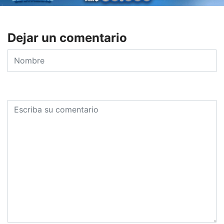
Dejar un comentario