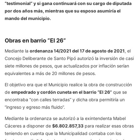
“testimonial” y si gana continuará con su cargo de diputada
por dos años más, mientras que su esposo asumiría el
mando del municipio.
Obras en barrio “El 26”
Mediante la
ordenanza 14/2021 del 17 de agosto de 2021
, el
Concejo Deliberante de Santo Pipó autorizó la inversión de casi
siete millones de pesos, que actualizados por inflación serían
equivalentes a más de 20 millones de pesos.
El objetivo era que el Municipio realice la obra de construcción
de
empedrado y cordón cuneta en el barrio “El 26”
que se
encontraba “con calles terradas” y dicha obra permitiría un
“ingreso y egreso más fluido”.
Mediante la ordenanza se autorizó a la exintendenta Mabel
Cáceres a disponer de
$6.802.857,33
para realizar esas obras
teniendo en cuenta que la Municipalidad contaba con los