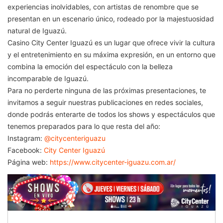
experiencias inolvidables, con artistas de renombre que se
presentan en un escenario único, rodeado por la majestuosidad
natural de Iguazú.
Casino City Center Iguazú es un lugar que ofrece vivir la cultura
y el entretenimiento en su máxima expresión, en un entorno que
combina la emoción del espectáculo con la belleza
incomparable de Iguazú.
Para no perderte ninguna de las próximas presentaciones, te
invitamos a seguir nuestras publicaciones en redes sociales,
donde podrás enterarte de todos los shows y espectáculos que
tenemos preparados para lo que resta del año:
Instagram:
@citycenteriguazu
Facebook:
City Center Iguazú
Página web:
https://www.citycenter-iguazu.com.ar/