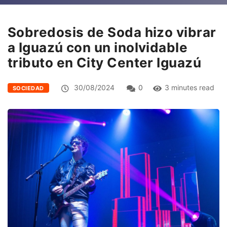
Sobredosis de Soda hizo vibrar
a Iguazú con un inolvidable
tributo en City Center Iguazú
30/08/2024
0
3 minutes read
SOCIEDAD