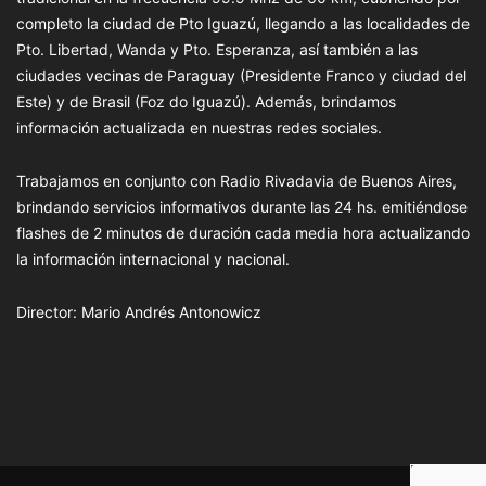
completo la ciudad de Pto Iguazú, llegando a las localidades de
Pto. Libertad, Wanda y Pto. Esperanza, así también a las
ciudades vecinas de Paraguay (Presidente Franco y ciudad del
Este) y de Brasil (Foz do Iguazú). Además, brindamos
información actualizada en nuestras redes sociales.
Trabajamos en conjunto con Radio Rivadavia de Buenos Aires,
brindando servicios informativos durante las 24 hs. emitiéndose
flashes de 2 minutos de duración cada media hora actualizando
la información internacional y nacional.
Director: Mario Andrés Antonowicz