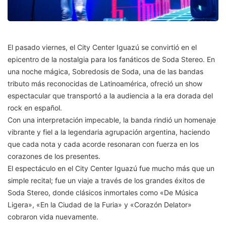
El pasado viernes, el City Center Iguazú se convirtió en el
epicentro de la nostalgia para los fanáticos de Soda Stereo. En
una noche mágica, Sobredosis de Soda, una de las bandas
tributo más reconocidas de Latinoamérica, ofreció un show
espectacular que transportó a la audiencia a la era dorada del
rock en español.
Con una interpretación impecable, la banda rindió un homenaje
vibrante y fiel a la legendaria agrupación argentina, haciendo
que cada nota y cada acorde resonaran con fuerza en los
corazones de los presentes.
El espectáculo en el City Center Iguazú fue mucho más que un
simple recital; fue un viaje a través de los grandes éxitos de
Soda Stereo, donde clásicos inmortales como «De Música
Ligera», «En la Ciudad de la Furia» y «Corazón Delator»
cobraron vida nuevamente.