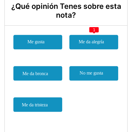
¿Qué opinión Tenes sobre esta
nota?
1