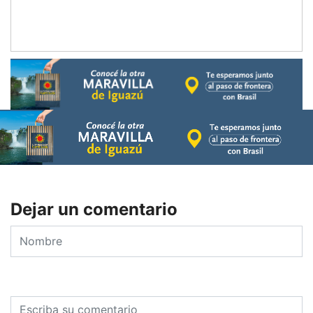
Dejar un comentario