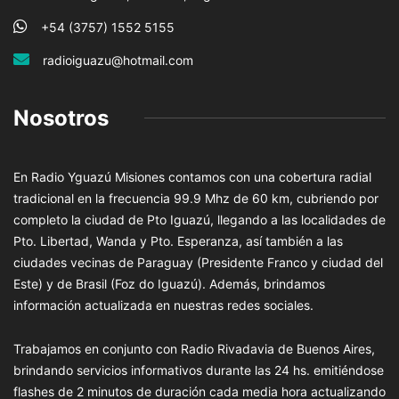
+54 (3757) 1552 5155
radioiguazu@hotmail.com
Nosotros
En Radio Yguazú Misiones contamos con una cobertura radial
tradicional en la frecuencia 99.9 Mhz de 60 km, cubriendo por
completo la ciudad de Pto Iguazú, llegando a las localidades de
Pto. Libertad, Wanda y Pto. Esperanza, así también a las
ciudades vecinas de Paraguay (Presidente Franco y ciudad del
Este) y de Brasil (Foz do Iguazú). Además, brindamos
información actualizada en nuestras redes sociales.
Trabajamos en conjunto con Radio Rivadavia de Buenos Aires,
brindando servicios informativos durante las 24 hs. emitiéndose
flashes de 2 minutos de duración cada media hora actualizando