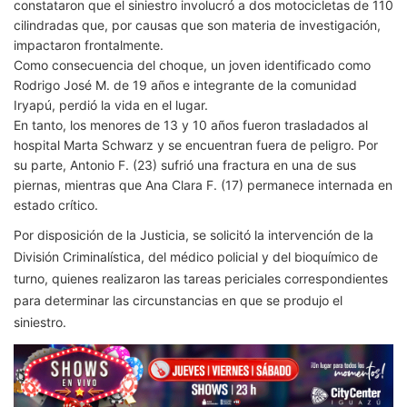
constataron que el siniestro involucró a dos motocicletas de 110
cilindradas que, por causas que son materia de investigación,
impactaron frontalmente.
Como consecuencia del choque, un joven identificado como
Rodrigo José M. de 19 años e integrante de la comunidad
Iryapú, perdió la vida en el lugar.
En tanto, los menores de 13 y 10 años fueron trasladados al
hospital Marta Schwarz y se encuentran fuera de peligro. Por
su parte, Antonio F. (23) sufrió una fractura en una de sus
piernas, mientras que Ana Clara F. (17) permanece internada en
estado crítico.
Por disposición de la Justicia, se solicitó la intervención de la
División Criminalística, del médico policial y del bioquímico de
turno, quienes realizaron las tareas periciales correspondientes
para determinar las circunstancias en que se produjo el
siniestro.