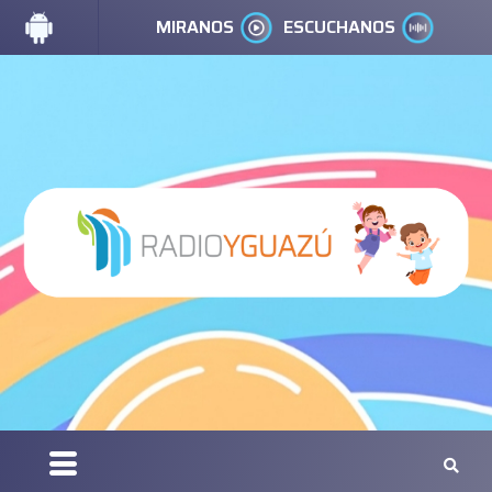
MIRANOS
ESCUCHANOS