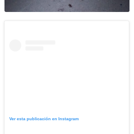
Ver esta publicación en Instagram