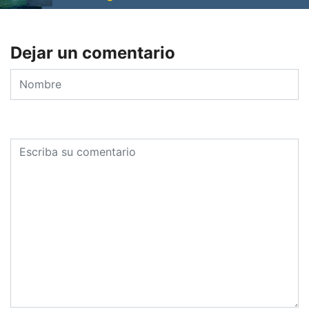
Dejar un comentario