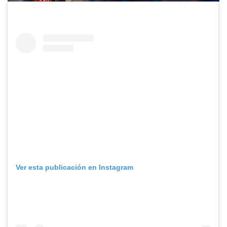
Ver esta publicación en Instagram