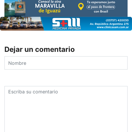
Dejar un comentario