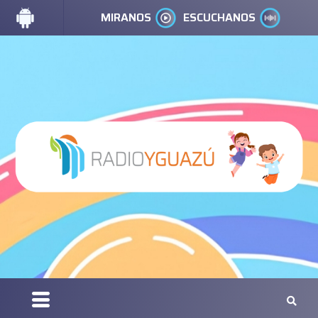
MIRANOS
ESCUCHANOS