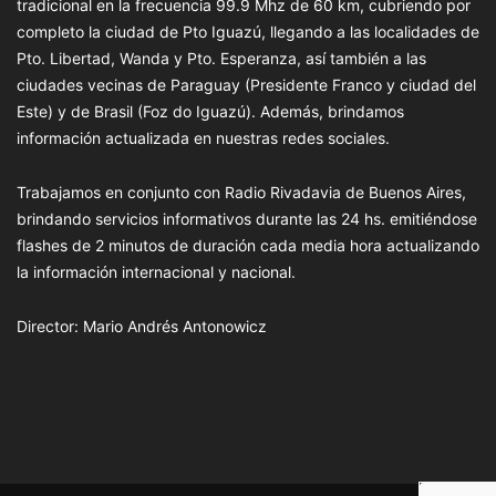
tradicional en la frecuencia 99.9 Mhz de 60 km, cubriendo por
completo la ciudad de Pto Iguazú, llegando a las localidades de
Pto. Libertad, Wanda y Pto. Esperanza, así también a las
ciudades vecinas de Paraguay (Presidente Franco y ciudad del
Este) y de Brasil (Foz do Iguazú). Además, brindamos
información actualizada en nuestras redes sociales.
Trabajamos en conjunto con Radio Rivadavia de Buenos Aires,
brindando servicios informativos durante las 24 hs. emitiéndose
flashes de 2 minutos de duración cada media hora actualizando
la información internacional y nacional.
Director: Mario Andrés Antonowicz