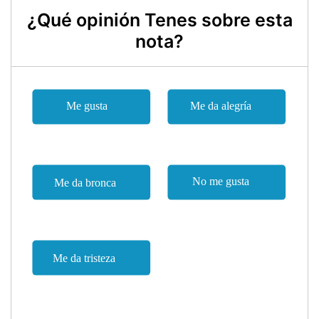
¿Qué opinión Tenes sobre esta
nota?