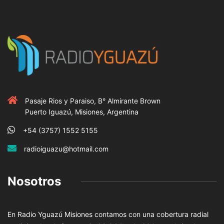
Pasaje Rios y Paraiso, B° Almirante Brown
Puerto Iguazú, Misiones, Argentina
+54 (3757) 1552 5155
radioiguazu@hotmail.com
Nosotros
En Radio Yguazú Misiones contamos con una cobertura radial