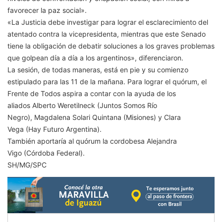
favorecer la paz social».
«La Justicia debe investigar para lograr el esclarecimiento del
atentado contra la vicepresidenta, mientras que este Senado
tiene la obligación de debatir soluciones a los graves problemas
que golpean día a día a los argentinos», diferenciaron.
La sesión, de todas maneras, está en pie y su comienzo
estipulado para las 11 de la mañana. Para lograr el quórum, el
Frente de Todos aspira a contar con la ayuda de los
aliados Alberto Weretilneck (Juntos Somos Río
Negro), Magdalena Solari Quintana (Misiones) y Clara
Vega (Hay Futuro Argentina).
También aportaría al quórum la cordobesa Alejandra
Vigo (Córdoba Federal).
SH/MG/SPC