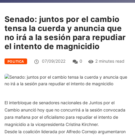
Senado: juntos por el cambio
tensa la cuerda y anuncia que
no irá a la sesión para repudiar
el intento de magnicidio
07/09/2022
0
2 minutes read
POLITICA
El interbloque de senadores nacionales de Juntos por el
Cambio anunció hoy que no concurrirá a la sesión convocada
para mañana por el oficialismo para repudiar el intento de
magnicidio a la vicepresidenta Cristina Kirchner.
Desde la coalición liderada por Alfredo Cornejo argumentaron