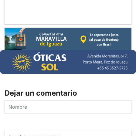
Dejar un comentario