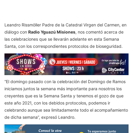
Leandro Rissmöller Padre de la Catedral Virgen del Carmen, en
diálogo con
Radio Yguazú Misiones
, nos comentó acerca de
las celebraciones que se llevarán adelante en esta Semana
Santa, con los correspondientes protocolos de bioseguridad.
“El domingo pasado con la celebración del Domingo de Ramos
iniciamos juntos la semana más importante para nosotros los
creyentes que es la Semana Santa y tenemos el gozo de que
este año 2021, con los debidos protocolos, podemos ir
celebrando aunque sea limitadamente todo el acompañamiento
de dicha semana”, expresó Leandro.