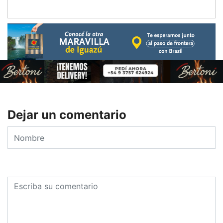
Dejar un comentario