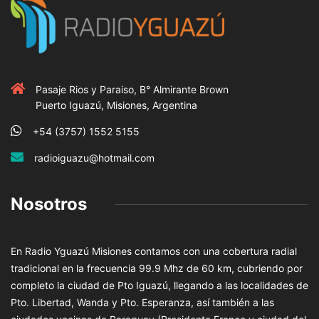
Pasaje Rios y Paraiso, B° Almirante Brown
Puerto Iguazú, Misiones, Argentina
+54 (3757) 1552 5155
radioiguazu@hotmail.com
Nosotros
En Radio Yguazú Misiones contamos con una cobertura radial
tradicional en la frecuencia 99.9 Mhz de 60 km, cubriendo por
completo la ciudad de Pto Iguazú, llegando a las localidades de
Pto. Libertad, Wanda y Pto. Esperanza, así también a las