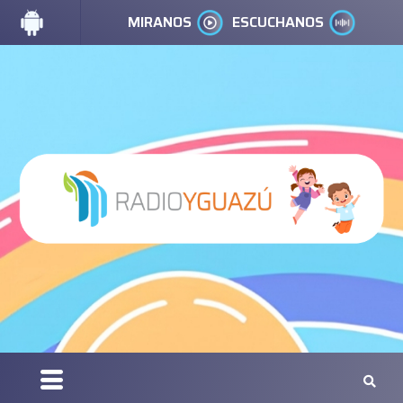
MIRANOS
ESCUCHANOS