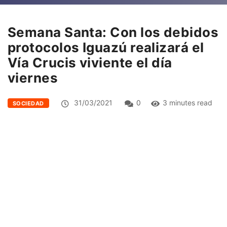
Semana Santa: Con los debidos
protocolos Iguazú realizará el
Vía Crucis viviente el día
viernes
31/03/2021
0
3 minutes read
SOCIEDAD