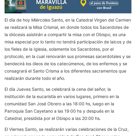
El día de hoy Miércoles Santo, en la Catedral Virgen del Carmen
se realizará la Misa Crismal, en donde todos los Sacerdotes de
la diócesis asistirán a compartir la misa con el Obispo, es una
misa especial por lo tanto no tendrá participación de laicos y de
los fieles de la Iglesia, solamente los Sacerdotes, por el
protocolo, en la cual renovarán sus promesas sacerdotales y se
bendecirá los óleos de los catecúmenos, de los enfermos y se
consagrará el Santo Crisma a los diferentes sacramentos que
realizarán durante todo el año.
El día Jueves Santo, se celebrará la cena del señor, la
institución de la eucaristía en varios lugares, primero en la
comunidad San José Obrero a las 18:00 hs, luego en la
Parroquia San Cayetano a las 19:00 hs y después en la
Catedral, presidida por el Obispo a las 20:00 hs.
El Viernes Santo, se realizarán varias celebraciones de la Cruz,