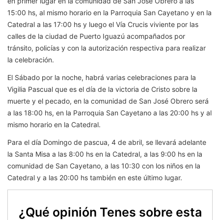
en primer lugar en la comunidad de San José Obrero a las
15:00 hs, al mismo horario en la Parroquia San Cayetano y en la
Catedral a las 17:00 hs y luego el Vía Crucis viviente por las
calles de la ciudad de Puerto Iguazú acompañados por
tránsito, policías y con la autorización respectiva para realizar
la celebración.
El Sábado por la noche, habrá varias celebraciones para la
Vigilia Pascual que es el día de la victoria de Cristo sobre la
muerte y el pecado, en la comunidad de San José Obrero será
a las 18:00 hs, en la Parroquia San Cayetano a las 20:00 hs y al
mismo horario en la Catedral.
Para el día Domingo de pascua, 4 de abril, se llevará adelante
la Santa Misa a las 8:00 hs en la Catedral, a las 9:00 hs en la
comunidad de San Cayetano, a las 10:30 con los niños en la
Catedral y a las 20:00 hs también en este último lugar.
¿Qué opinión Tenes sobre esta