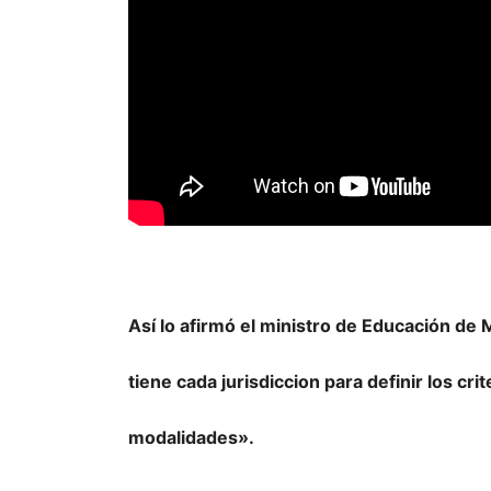
Así lo afirmó el ministro de Educación de
tiene cada jurisdiccion para definir los cr
modalidades».