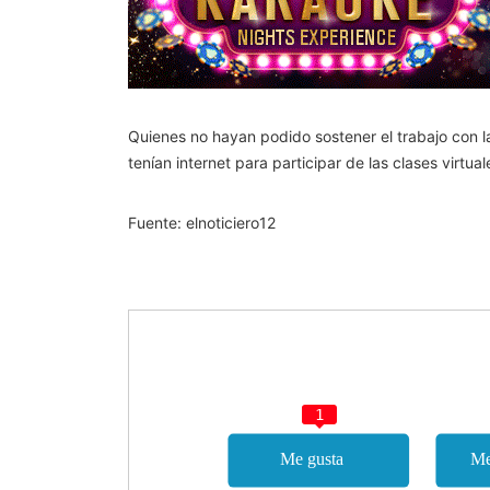
Quienes no hayan podido sostener el trabajo con l
tenían internet para participar de las clases virtua
Fuente: elnoticiero12
1