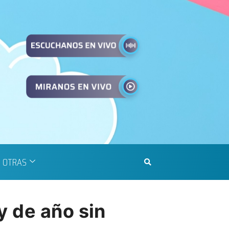
OTRAS
y de año sin