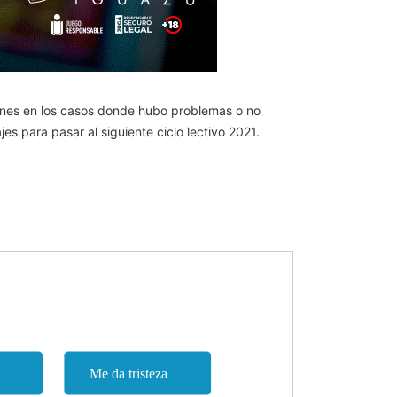
iones en los casos donde hubo problemas o no
jes para pasar al siguiente ciclo lectivo 2021.