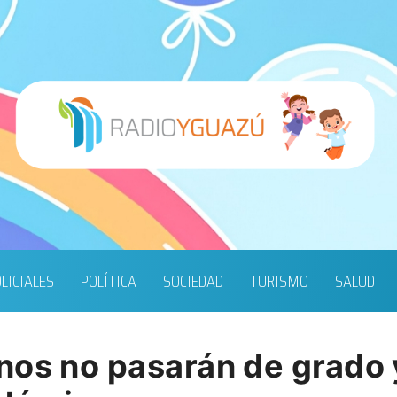
LICIALES
POLÍTICA
SOCIEDAD
TURISMO
SALUD
nos no pasarán de grado 