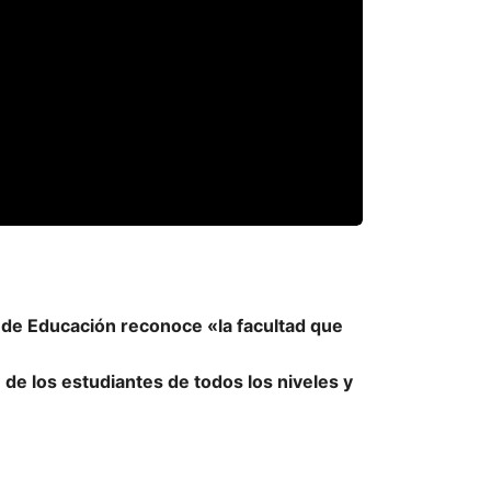
l de Educación reconoce «la facultad que
n de los estudiantes de todos los niveles y