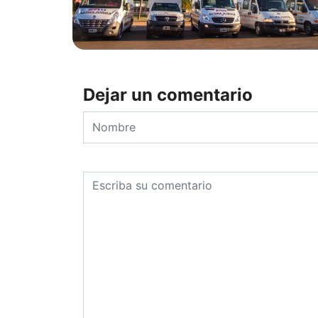
Dejar un comentario