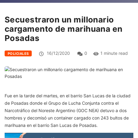
Secuestraron un millonario
cargamento de marihuana en
Posadas
16/12/2020
0
1 minute read
POLICIALES
Fue en la tarde del martes, en el barrio San Lucas de la ciudad
de Posadas donde el Grupo de Lucha Conjunta contra el
Narcotráfico del Noreste Argentino (GOC NEA) detuvo a dos
hombres y decomisó un container cargado con 243 bultos de
marihuana en el barrio San Lucas de Posadas.