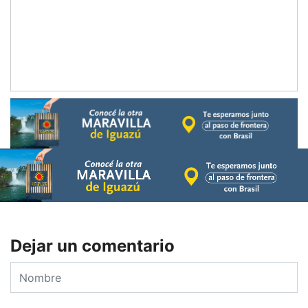
Dejar un comentario