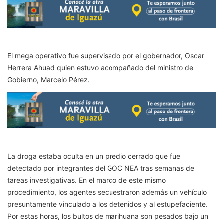
El mega operativo fue supervisado por el gobernador, Oscar
Herrera Ahuad quien estuvo acompañado del ministro de
Gobierno, Marcelo Pérez.
La droga estaba oculta en un predio cerrado que fue
detectado por integrantes del GOC NEA tras semanas de
tareas investigativas. En el marco de este mismo
procedimiento, los agentes secuestraron además un vehículo
presuntamente vinculado a los detenidos y al estupefaciente.
Por estas horas, los bultos de marihuana son pesados bajo un