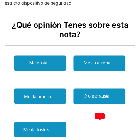
estricto dispositivo de seguridad.
¿Qué opinión Tenes sobre esta
nota?
1