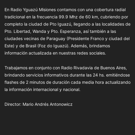
En Radio Yguazú Misiones contamos con una cobertura radial
tradicional en la frecuencia 99.9 Mhz de 60 km, cubriendo por
completo la ciudad de Pto Iguazú, llegando a las localidades de
Pto. Libertad, Wanda y Pto. Esperanza, así también a las
ciudades vecinas de Paraguay (Presidente Franco y ciudad del
Este) y de Brasil (Foz do Iguazú). Además, brindamos
información actualizada en nuestras redes sociales.
Trabajamos en conjunto con Radio Rivadavia de Buenos Aires,
brindando servicios informativos durante las 24 hs. emitiéndose
flashes de 2 minutos de duración cada media hora actualizando
la información internacional y nacional.
Director: Mario Andrés Antonowicz