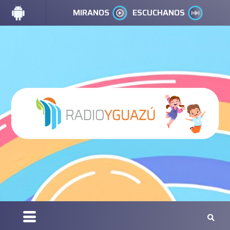
MIRANOS
ESCUCHANOS