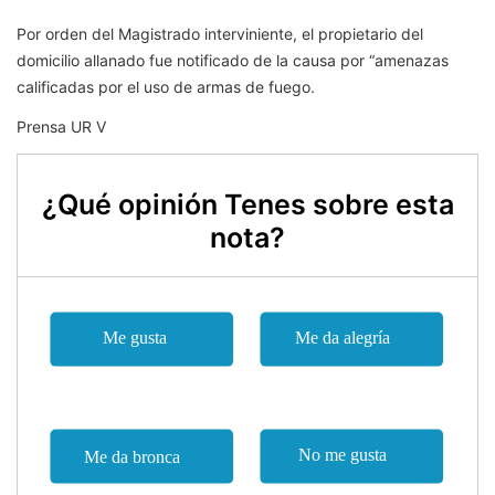
Por orden del Magistrado interviniente, el propietario del
domicilio allanado fue notificado de la causa por “amenazas
calificadas por el uso de armas de fuego.
Prensa UR V
¿Qué opinión Tenes sobre esta
nota?