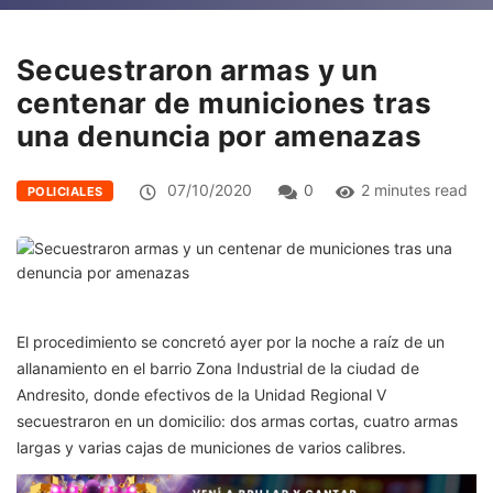
Secuestraron armas y un
centenar de municiones tras
una denuncia por amenazas
07/10/2020
0
2 minutes read
POLICIALES
El procedimiento se concretó ayer por la noche a raíz de un
allanamiento en el barrio Zona Industrial de la ciudad de
Andresito, donde efectivos de la Unidad Regional V
secuestraron en un domicilio: dos armas cortas, cuatro armas
largas y varias cajas de municiones de varios calibres.