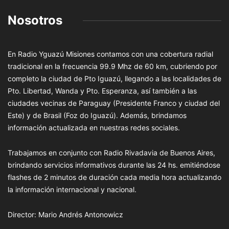
Nosotros
En Radio Yguazú Misiones contamos con una cobertura radial
tradicional en la frecuencia 99.9 Mhz de 60 km, cubriendo por
completo la ciudad de Pto Iguazú, llegando a las localidades de
Pto. Libertad, Wanda y Pto. Esperanza, así también a las
ciudades vecinas de Paraguay (Presidente Franco y ciudad del
Este) y de Brasil (Foz do Iguazú). Además, brindamos
información actualizada en nuestras redes sociales.
Trabajamos en conjunto con Radio Rivadavia de Buenos Aires,
brindando servicios informativos durante las 24 hs. emitiéndose
flashes de 2 minutos de duración cada media hora actualizando
la información internacional y nacional.
Director: Mario Andrés Antonowicz