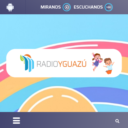
MIRANOS
ESCUCHANOS