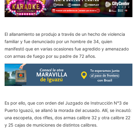
El allanamiento se produjo a través de un hecho de violencia
familiar y fue denunciado por un hombre de 34, quien
manifestó que en varias ocasiones fue agredido y amenazado
con armas de fuego por su padre de 72 años.
Es por ello, que con orden del Juzgado de Instrucción N°3 de
Puerto Iguazú, se allanó la morada del acusado. Allí, se incautó:
una escopeta, dos rifles, dos armas calibre 32 y otra calibre 22
y 25 cajas de municiones de distintos calibres.