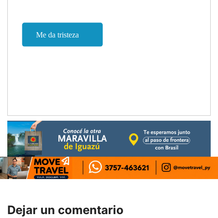
Dejar un comentario