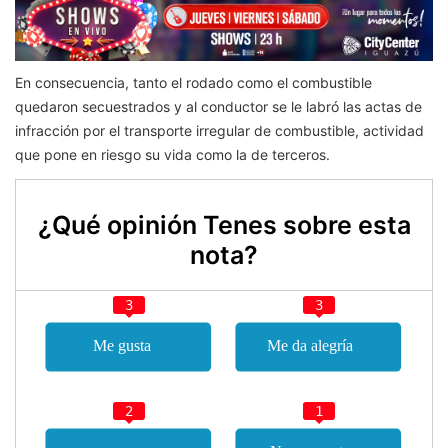
En consecuencia, tanto el rodado como el combustible
quedaron secuestrados y al conductor se le labró las actas de
infracción por el transporte irregular de combustible, actividad
que pone en riesgo su vida como la de terceros.
¿Qué opinión Tenes sobre esta
nota?
3
3
2
1