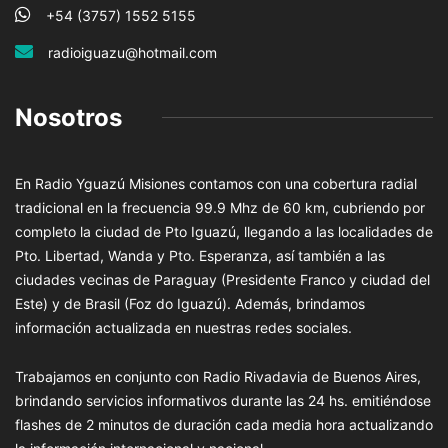
+54 (3757) 1552 5155
radioiguazu@hotmail.com
Nosotros
En Radio Yguazú Misiones contamos con una cobertura radial
tradicional en la frecuencia 99.9 Mhz de 60 km, cubriendo por
completo la ciudad de Pto Iguazú, llegando a las localidades de
Pto. Libertad, Wanda y Pto. Esperanza, así también a las
ciudades vecinas de Paraguay (Presidente Franco y ciudad del
Este) y de Brasil (Foz do Iguazú). Además, brindamos
información actualizada en nuestras redes sociales.
Trabajamos en conjunto con Radio Rivadavia de Buenos Aires,
brindando servicios informativos durante las 24 hs. emitiéndose
flashes de 2 minutos de duración cada media hora actualizando