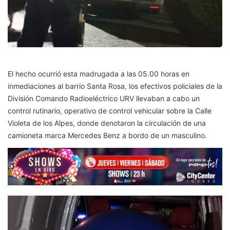
El hecho ocurrió esta madrugada a las 05.00 horas en
inmediaciones al barrio Santa Rosa, los efectivos policiales de la
División Comando Radioeléctrico URV llevaban a cabo un
control rutinario, operativo de control vehicular sobre la Calle
Violeta de los Alpes, donde denotaron la circulación de una
camioneta marca Mercedes Benz a bordo de un masculino.