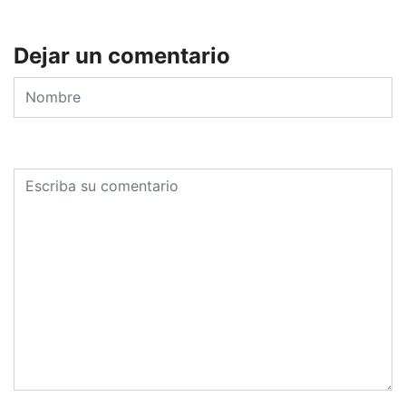
Dejar un comentario