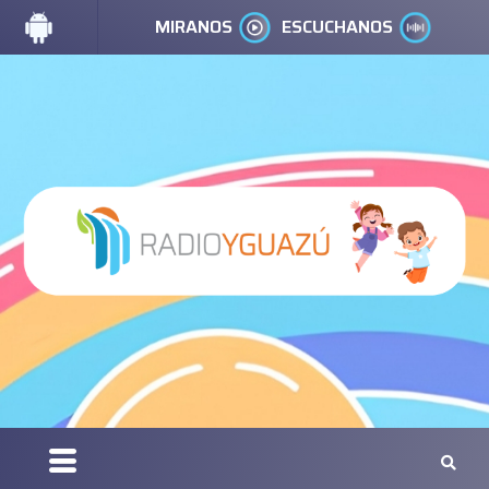
MIRANOS
ESCUCHANOS