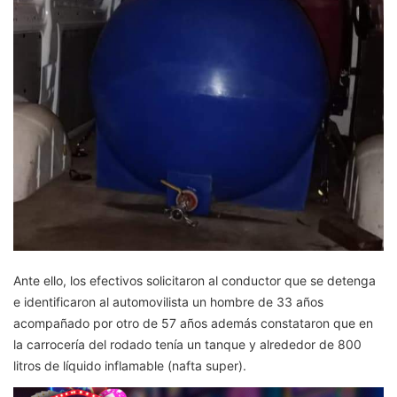
Ante ello, los efectivos solicitaron al conductor que se detenga
e identificaron al automovilista un hombre de 33 años
acompañado por otro de 57 años además constataron que en
la carrocería del rodado tenía un tanque y alrededor de 800
litros de líquido inflamable (nafta super).