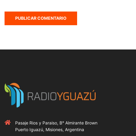
Pasaje Rios y Paraiso, B° Almirante Brown
Puerto Iguazú, Misiones, Argentina