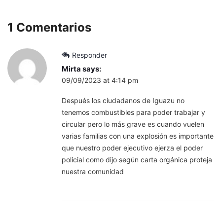
1 Comentarios
Responder
Mirta
says:
09/09/2023 at 4:14 pm
Después los ciudadanos de Iguazu no
tenemos combustibles para poder trabajar y
circular pero lo más grave es cuando vuelen
varias familias con una explosión es importante
que nuestro poder ejecutivo ejerza el poder
policial como dijo según carta orgánica proteja
nuestra comunidad