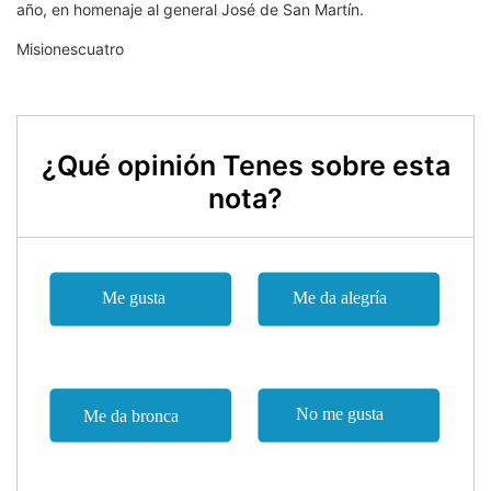
año, en homenaje al general José de San Martín.
Misionescuatro
¿Qué opinión Tenes sobre esta
nota?