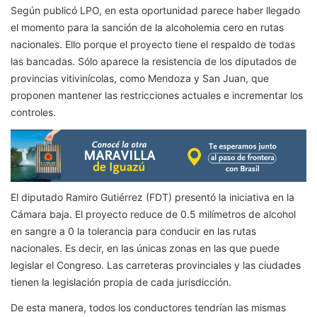
Según publicó LPO, en esta oportunidad parece haber llegado
el momento para la sanción de la alcoholemia cero en rutas
nacionales. Ello porque el proyecto tiene el respaldo de todas
las bancadas. Sólo aparece la resistencia de los diputados de
provincias vitivinícolas, como Mendoza y San Juan, que
proponen mantener las restricciones actuales e incrementar los
controles.
El diputado Ramiro Gutiérrez (FDT) presentó la iniciativa en la
Cámara baja. El proyecto reduce de 0.5 milímetros de alcohol
en sangre a 0 la tolerancia para conducir en las rutas
nacionales. Es decir, en las únicas zonas en las que puede
legislar el Congreso. Las carreteras provinciales y las ciudades
tienen la legislación propia de cada jurisdicción.
De esta manera, todos los conductores tendrían las mismas