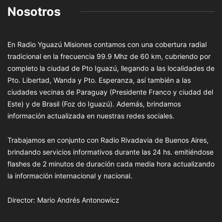
Nosotros
En Radio Yguazú Misiones contamos con una cobertura radial
tradicional en la frecuencia 99.9 Mhz de 60 km, cubriendo por
completo la ciudad de Pto Iguazú, llegando a las localidades de
Pto. Libertad, Wanda y Pto. Esperanza, así también a las
ciudades vecinas de Paraguay (Presidente Franco y ciudad del
Este) y de Brasil (Foz do Iguazú). Además, brindamos
información actualizada en nuestras redes sociales.
Trabajamos en conjunto con Radio Rivadavia de Buenos Aires,
brindando servicios informativos durante las 24 hs. emitiéndose
flashes de 2 minutos de duración cada media hora actualizando
la información internacional y nacional.
Director: Mario Andrés Antonowicz