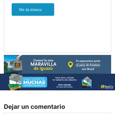
Dejar un comentario