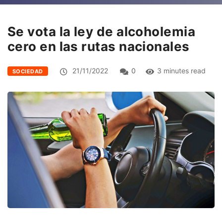
Se vota la ley de alcoholemia
cero en las rutas nacionales
21/11/2022
0
3 minutes read
SOCIEDAD