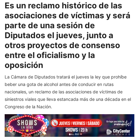
Es un reclamo histórico de las
asociaciones de víctimas y será
parte de una sesión de
Diputados el jueves, junto a
otros proyectos de consenso
entre el oficialismo y la
oposición
La Cámara de Diputados tratará el jueves la ley que prohíbe
beber una gota de alcohol antes de conducir en rutas
nacionales, un reclamo de las asociaciones de víctimas de
siniestros viales que lleva estancada más de una década en el
Congreso de la Nación.