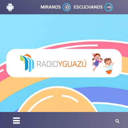
MIRANOS
ESCUCHANOS