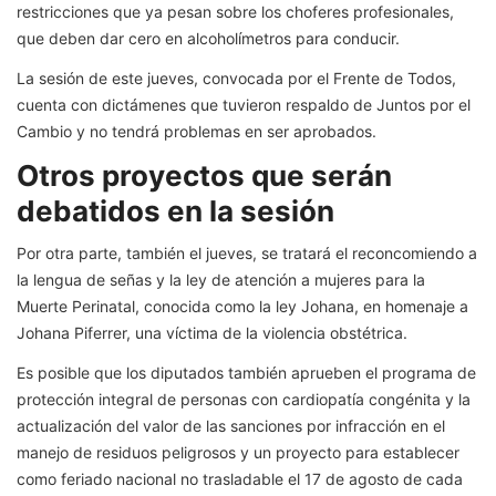
restricciones que ya pesan sobre los choferes profesionales,
que deben dar cero en alcoholímetros para conducir.
La sesión de este jueves, convocada por el Frente de Todos,
cuenta con dictámenes que tuvieron respaldo de Juntos por el
Cambio y no tendrá problemas en ser aprobados.
Otros proyectos que serán
debatidos en la sesión
Por otra parte, también el jueves, se tratará el reconcomiendo a
la lengua de señas y la ley de atención a mujeres para la
Muerte Perinatal, conocida como la ley Johana, en homenaje a
Johana Piferrer, una víctima de la violencia obstétrica.
Es posible que los diputados también aprueben el programa de
protección integral de personas con cardiopatía congénita y la
actualización del valor de las sanciones por infracción en el
manejo de residuos peligrosos y un proyecto para establecer
como feriado nacional no trasladable el 17 de agosto de cada