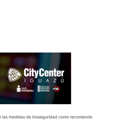
on las medidas de bioseguridad como recomienda