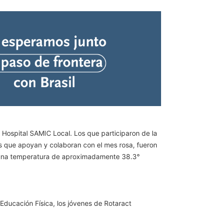
 Hospital SAMIC Local. Los que participaron de la
es que apoyan y colaboran con el mes rosa, fueron
, una temperatura de aproximadamente 38.3°
ducación Física, los jóvenes de Rotaract