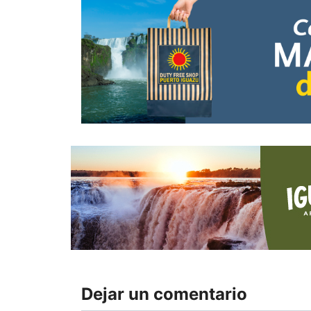
Dejar un comentario