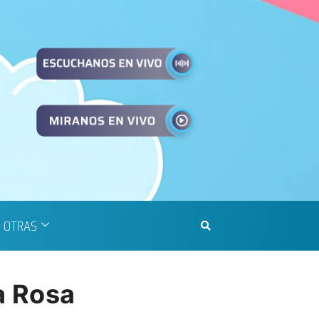
OTRAS
a Rosa