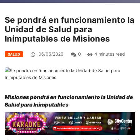
Se pondrá en funcionamiento la
Unidad de Salud para
Inimputables de Misiones
06/06/2020
0
4 minutes read
SALUD
Misiones pondrá en funcionamiento la
Unidad de
Salud para Inimputables