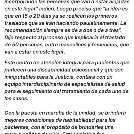
incorporando las personas que van a estar alojadas
en este lugar” indicó. Luego preciso que “la idea es
que en 15 o 20 días ya se realicen los primeros
traslados que se irán haciendo paulatinamente. La
recomendación siempre es de a dos o de a tres”.
Dijo respecto al proceso que implicaría el traslado
de 50 personas, entre masculinos y femeninos, que
van a estar en este lugar.
Este centro de atención integral para pacientes que
padecen una discapacidad psicosocial y que son
inimputables para la Justicia, contará con un
equipo interdisciplinario de especialistas de salud
para el seguimiento del tratamiento de cada uno de
los casos.
Con la puesta en marcha de la unidad, se brindará
mejores condiciones de habitabilidad para los
pacientes, con el propósito de brindarles una