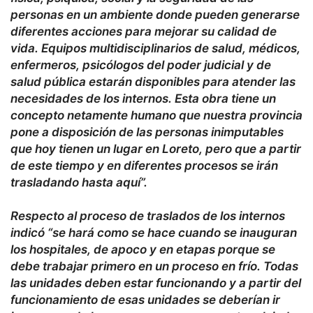
personas en un ambiente donde pueden generarse
diferentes acciones para mejorar su calidad de
vida. Equipos multidisciplinarios de salud, médicos,
enfermeros, psicólogos del poder judicial y de
salud pública estarán disponibles para atender las
necesidades de los internos. Esta obra tiene un
concepto netamente humano que nuestra provincia
pone a disposición de las personas inimputables
que hoy tienen un lugar en Loreto, pero que a partir
de este tiempo y en diferentes procesos se irán
trasladando hasta aquí”.
Respecto al proceso de traslados de los internos
indicó “se hará como se hace cuando se inauguran
los hospitales, de apoco y en etapas porque se
debe trabajar primero en un proceso en frío. Todas
las unidades deben estar funcionando y a partir del
funcionamiento de esas unidades se deberían ir