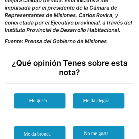
mejora calidad de vida. Esta iniciativa fue
impulsada por el presidente de la Cámara de
Representantes de Misiones, Carlos Rovira, y
concretada por el Ejecutivo provincial, a través del
Instituto Provincial de Desarrollo Habitacional.
Fuente: Prensa del Gobierno de Misiones
¿Qué opinión Tenes sobre esta
nota?