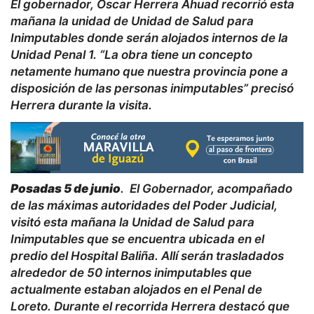
El gobernador, Oscar Herrera Ahuad recorrió esta
mañana la unidad de
Unidad de Salud para
Inimputables donde serán alojados internos de la
Unidad Penal 1. “L
a obra tiene un concepto
netamente humano que nuestra provincia pone a
disposición de las personas inimputables” precisó
Herrera durante la visita.
Posadas 5 de junio
. El Gobernador, acompañado
de las máximas autoridades del Poder Judicial,
visitó esta mañana la Unidad de Salud para
Inimputables que se encuentra ubicada en el
predio del Hospital Baliña. Allí serán trasladados
alrededor de 50 internos inimputables que
actualmente estaban alojados en el Penal de
Loreto. Durante el recorrida Herrera destacó que