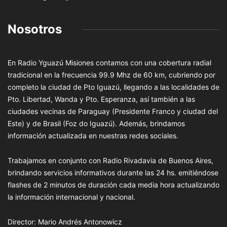
Nosotros
En Radio Yguazú Misiones contamos con una cobertura radial
tradicional en la frecuencia 99.9 Mhz de 60 km, cubriendo por
completo la ciudad de Pto Iguazú, llegando a las localidades de
Pto. Libertad, Wanda y Pto. Esperanza, así también a las
ciudades vecinas de Paraguay (Presidente Franco y ciudad del
Este) y de Brasil (Foz do Iguazú). Además, brindamos
información actualizada en nuestras redes sociales.
Trabajamos en conjunto con Radio Rivadavia de Buenos Aires,
brindando servicios informativos durante las 24 hs. emitiéndose
flashes de 2 minutos de duración cada media hora actualizando
la información internacional y nacional.
Director: Mario Andrés Antonowicz