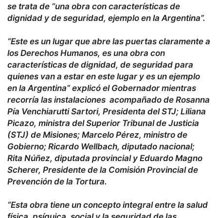
se trata de “una obra con características de
dignidad y de seguridad, ejemplo en la Argentina”.
“Este es un lugar que abre las puertas claramente a
los Derechos Humanos, es una obra con
características de dignidad, de seguridad para
quienes van a estar en este lugar y es un ejemplo
en la Argentina” explicó el Gobernador mientras
recorría las instalaciones acompañado de Rosanna
Pía Venchiarutti Sartori, Presidenta del STJ; Liliana
Picazo, ministra del Superior Tribunal de Justicia
(STJ) de Misiones; Marcelo Pérez, ministro de
Gobierno; Ricardo Wellbach, diputado nacional;
Rita Núñez, diputada provincial y Eduardo Magno
Scherer, Presidente de la Comisión Provincial de
Prevención de la Tortura.
“Esta obra tiene un concepto integral entre la salud
física, psíquica, social y la seguridad de las