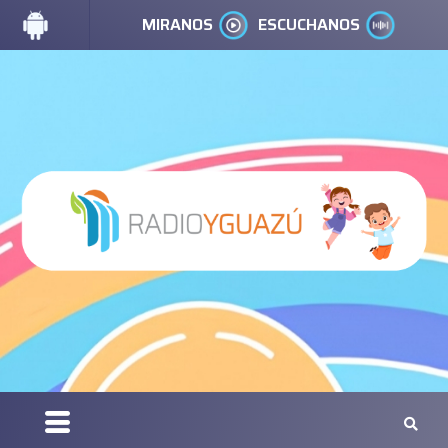
MIRANOS
ESCUCHANOS