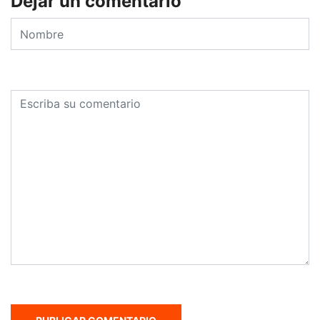
Dejar un comentario