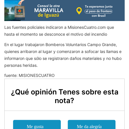
Las fuentes policiales indicaron a MisionesCuatro.com que
hasta el momento se desconoce el motivo del incendio
En el lugar trabajaron Bomberos Voluntarios Campo Grande,
quienes arribaron al lugar y comenzaron a sofocar las llamas e
informaron que sólo se registraron daños materiales y no hubo
personas heridas.
fuente: MISIONESCUATRO
¿Qué opinión Tenes sobre esta
nota?