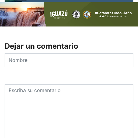
Dejar un comentario