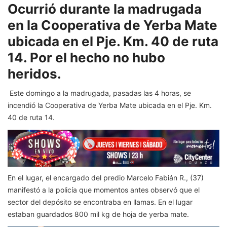
Ocurrió durante la madrugada
en la Cooperativa de Yerba Mate
ubicada en el Pje. Km. 40 de ruta
14. Por el hecho no hubo
heridos.
Este domingo a la madrugada, pasadas las 4 horas, se
incendió la Cooperativa de Yerba Mate ubicada en el Pje. Km.
40 de ruta 14.
En el lugar, el encargado del predio Marcelo Fabián R., (37)
manifestó a la policía que momentos antes observó que el
sector del depósito se encontraba en llamas. En el lugar
estaban guardados 800 mil kg de hoja de yerba mate.