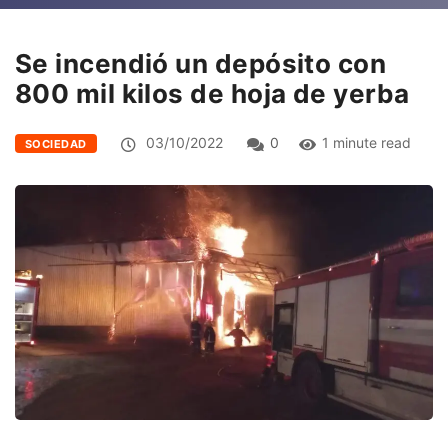
Se incendió un depósito con
800 mil kilos de hoja de yerba
03/10/2022
0
1 minute read
SOCIEDAD