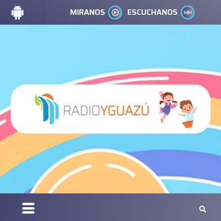
MIRANOS
ESCUCHANOS