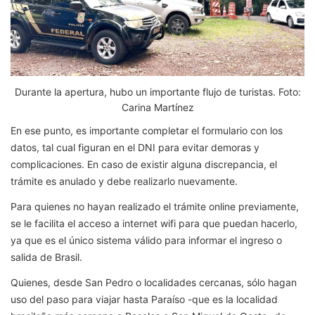
Durante la apertura, hubo un importante flujo de turistas. Foto:
Carina Martínez
En ese punto, es importante completar el formulario con los
datos, tal cual figuran en el DNI para evitar demoras y
complicaciones. En caso de existir alguna discrepancia, el
trámite es anulado y debe realizarlo nuevamente.
Para quienes no hayan realizado el trámite online previamente,
se le facilita el acceso a internet wifi para que puedan hacerlo,
ya que es el único sistema válido para informar el ingreso o
salida de Brasil.
Quienes, desde San Pedro o localidades cercanas, sólo hagan
uso del paso para viajar hasta Paraíso -que es la localidad