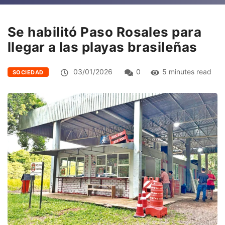
Se habilitó Paso Rosales para
llegar a las playas brasileñas
03/01/2026
0
5 minutes read
SOCIEDAD