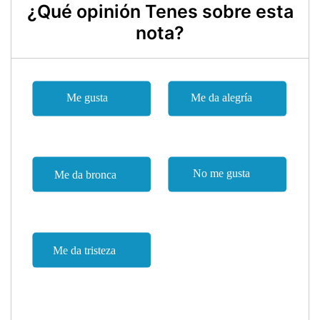
¿Qué opinión Tenes sobre esta
nota?