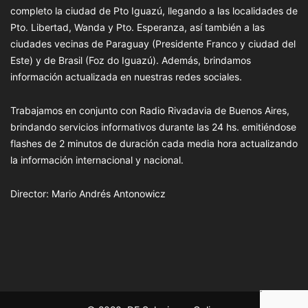
completo la ciudad de Pto Iguazú, llegando a las localidades de
Pto. Libertad, Wanda y Pto. Esperanza, así también a las
ciudades vecinas de Paraguay (Presidente Franco y ciudad del
Este) y de Brasil (Foz do Iguazú). Además, brindamos
información actualizada en nuestras redes sociales.
Trabajamos en conjunto con Radio Rivadavia de Buenos Aires,
brindando servicios informativos durante las 24 hs. emitiéndose
flashes de 2 minutos de duración cada media hora actualizando
la información internacional y nacional.
Director: Mario Andrés Antonowicz