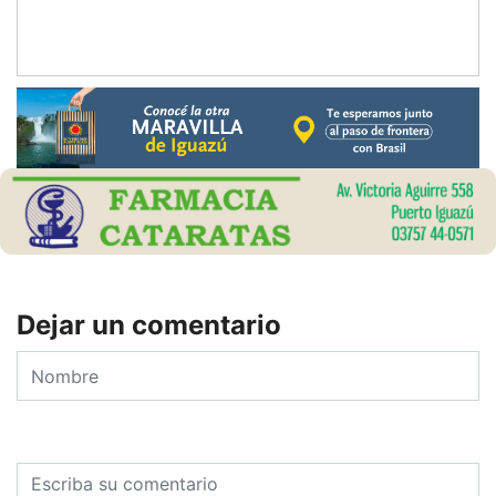
Dejar un comentario