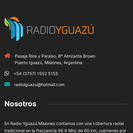
Pasaje Rios y Paraiso, B° Almirante Brown
Puerto Iguazú, Misiones, Argentina
+54 (3757) 1552 5155
radioiguazu@hotmail.com
Nosotros
En Radio Yguazú Misiones contamos con una cobertura radial
tradicional en la frecuencia 99.9 Mhz de 60 km, cubriendo por