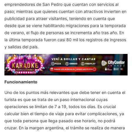
emprendedores de San Pedro que cuentan con servicios al
paso; mientras que quienes cuentan con atractivos invierten en
publicidad para atraer visitantes, teniendo en cuenta que
desde que se viene habilitando migraciones para la temporada
de verano, el flujo de personas se incrementa año tras año. En
la última temporada fueron casi 80 mil los registros de ingresos
y salidas del país.
Funcionamiento
Uno de los puntos más relevantes que debe tener en cuenta el
turista es que se trata de un paso internacional cuyas
operaciones se limitan de 7 a 19, todos los días. Es crucial
calcular bien el tiempo de viaje para evitar complicaciones, ya
que toda persona que llega pasado ese horario, no podrá
cruzar. En la margen argentina, el trámite se realiza de manera