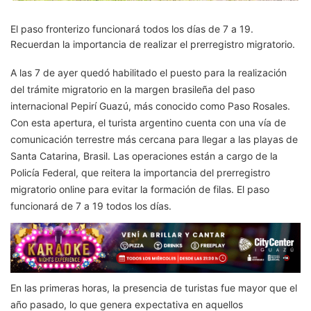
El paso fronterizo funcionará todos los días de 7 a 19.
Recuerdan la importancia de realizar el prerregistro migratorio.
A las 7 de ayer quedó habilitado el puesto para la realización
del trámite migratorio en la margen brasileña del paso
internacional Pepirí Guazú, más conocido como Paso Rosales.
Con esta apertura, el turista argentino cuenta con una vía de
comunicación terrestre más cercana para llegar a las playas de
Santa Catarina, Brasil. Las operaciones están a cargo de la
Policía Federal, que reitera la importancia del prerregistro
migratorio online para evitar la formación de filas. El paso
funcionará de 7 a 19 todos los días.
En las primeras horas, la presencia de turistas fue mayor que el
año pasado, lo que genera expectativa en aquellos