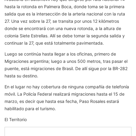
hasta la rotonda en Palmera Boca, donde toma se la primera
salida que es la intersección de la arteria nacional con la ruta
27. Una vez sobre la 27, se transita por unos 12 kilómetros
donde se encontrará con una nueva rotonda, a la altura de
colonia Siete Estrellas. Allí se debe tomar la segunda salida y
continuar la 27, que está totalmente pavimentada.
Luego se continúa hasta llegar a los oficinas, primero de
Migraciones argentina; luego a unos 500 metros, tras pasar el
puente, está migraciones de Brasil. De allí sigue por la BR-282
hasta su destino.
En el lugar no hay cobertura de ninguna compañía de telefonía
móvil. La Policía Federal realizará migraciones hasta el 15 de
marzo, es decir que hasta esa fecha, Paso Rosales estará
habilitado para el turismo.
El Territorio