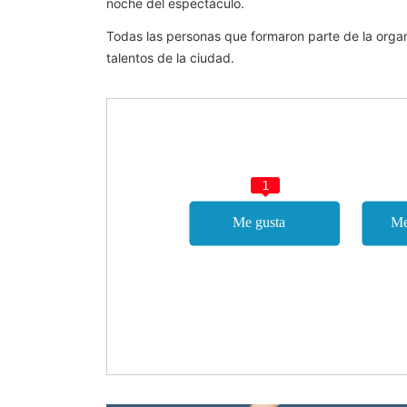
noche del espectáculo.
Todas las personas que formaron parte de la organiz
talentos de la ciudad.
1