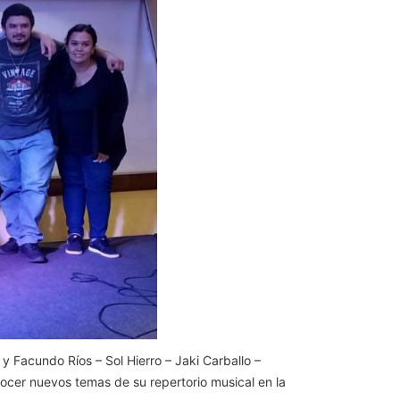
 y Facundo Ríos – Sol Hierro – Jaki Carballo –
nocer nuevos temas de su repertorio musical en la