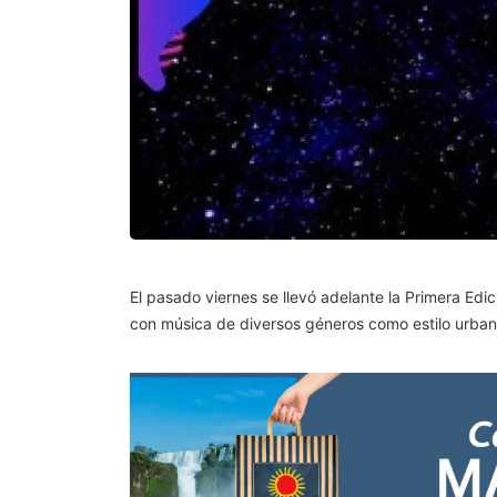
El pasado viernes se llevó adelante la Primera Edi
con música de diversos géneros como estilo urbano