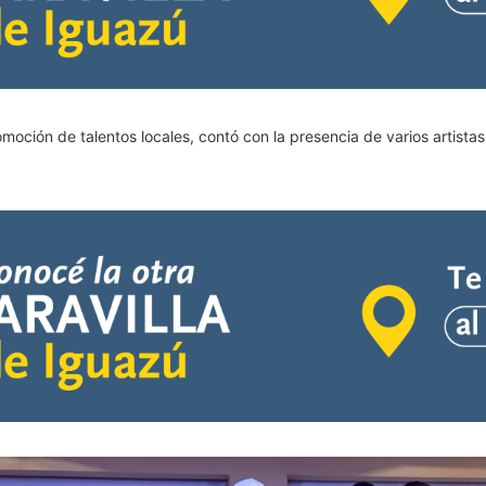
omoción de talentos locales, contó con la presencia de varios artista