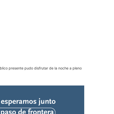
úblico presente pudo disfrutar de la noche a pleno