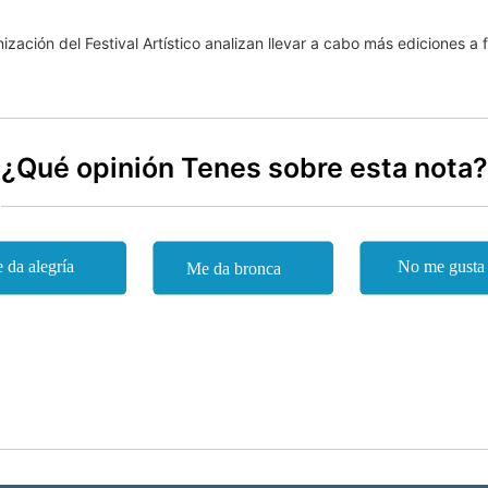
ación del Festival Artístico analizan llevar a cabo más ediciones a f
¿Qué opinión Tenes sobre esta nota?