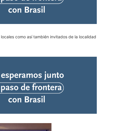
s locales como así también invitados de la localidad