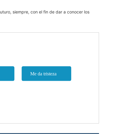
uturo, siempre, con el fin de dar a conocer los