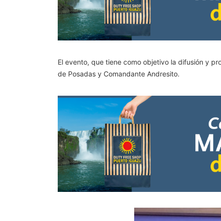
El evento, que tiene como objetivo la difusión y pr
de Posadas y Comandante Andresito.