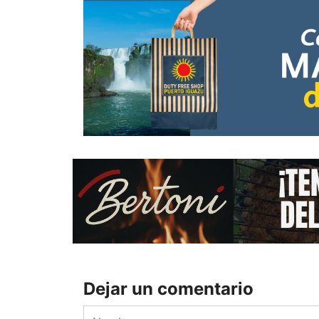
Dejar un comentario