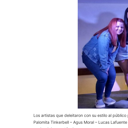
Los artistas que deleitaron con su estilo al públic
Palomita Tinkerbell – Agus Moral – Lucas Lafuente