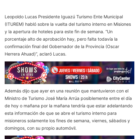
Leopoldo Lucas Presidente Iguazú Turismo Ente Municipal
(ITUREM) habló sobre la vuelta del turismo interno en Misiones
y la apertura de hoteles para este fin de semana. “Un
porcentaje alto de aprobación hay, pero falta todavía la
confirmación final del Gobernador de la Provincia (Oscar
Herrera Ahuad)”, aclaró Lucas.
Además dijo que ayer en una reunión que mantuvieron con el
Ministro de Turismo José María Arrúa posiblemente entre el día
de hoy o mañana por la mañana tendría que estar adelantando
esta información de que se abre el turismo interno para
misioneros solamente los fines de semana, viernes, sábados y
domingos, con su propio automóvil.