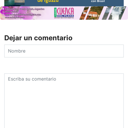
Dejar un comentario