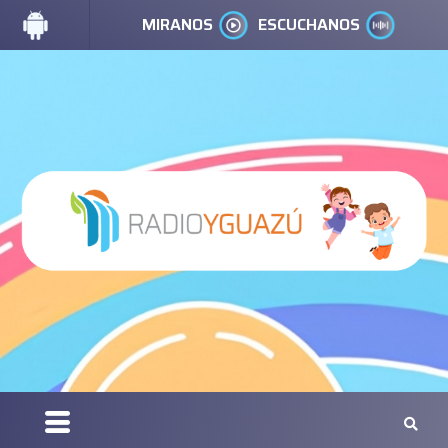
MIRANOS
ESCUCHANOS