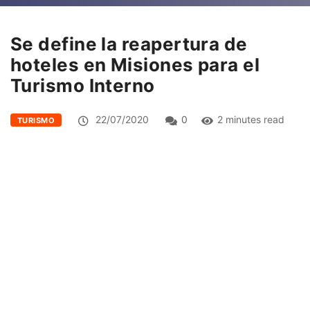
Se define la reapertura de
hoteles en Misiones para el
Turismo Interno
22/07/2020
0
2 minutes read
TURISMO