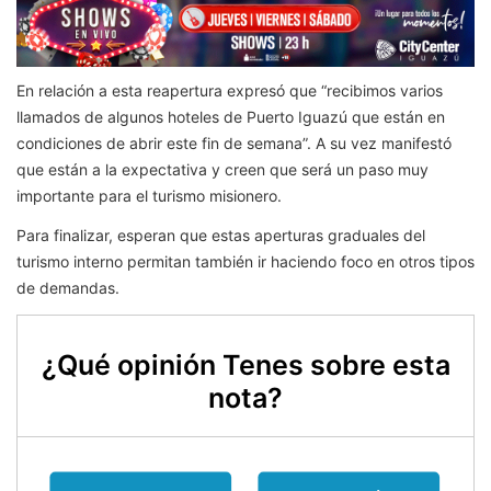
En relación a esta reapertura expresó que “recibimos varios
llamados de algunos hoteles de Puerto Iguazú que están en
condiciones de abrir este fin de semana”. A su vez manifestó
que están a la expectativa y creen que será un paso muy
importante para el turismo misionero.
Para finalizar, esperan que estas aperturas graduales del
turismo interno permitan también ir haciendo foco en otros tipos
de demandas.
¿Qué opinión Tenes sobre esta
nota?