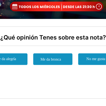
¿Qué opinión Tenes sobre esta nota?