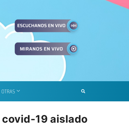
OTRAS
 covid-19 aislado