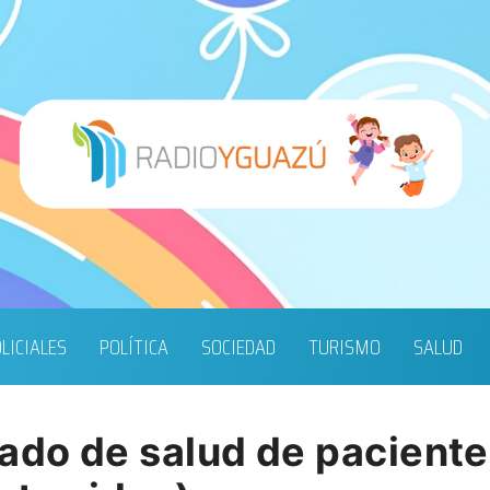
LICIALES
POLÍTICA
SOCIEDAD
TURISMO
SALUD
ado de salud de paciente