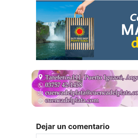
Dejar un comentario