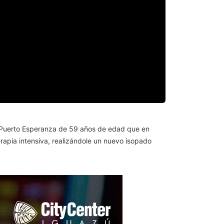
de Puerto Esperanza de 59 años de edad que en
rapia intensiva, realizándole un nuevo isopado