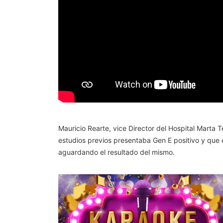
Mauricio Rearte, vice Director del Hospital Marta
estudios previos presentaba Gen E positivo y que e
aguardando el resultado del mismo.