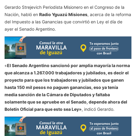
Gerardo Strejevich Periodista Misionero en el Congreso de la
Nación, habló en
Radio Yguazú Misiones
, acerca de la reforma
del Impuesto a las Ganancias que convirtió en Ley el día de
ayer el Senado Argentino.
«
El Senado Argentino sancionó por amplia mayoría la norma
que alcanza a 1.267.000 trabajadores y jubilados, es decir el
proyecto para que los trabajadores y jubilados que ganen
hasta 150 mil pesos no paguen ganancias, eso ya tenía
media sanción de la Cámara de Diputados y faltaba
solamente que se apruebe en el Senado, depende ahora del
Boletín Oficial para que esto sea Ley»
, indicó Gerardo.