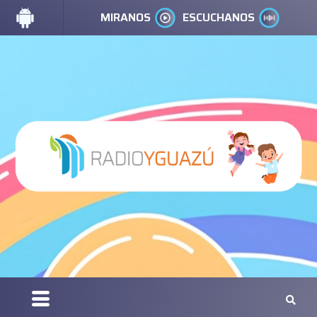
MIRANOS
ESCUCHANOS