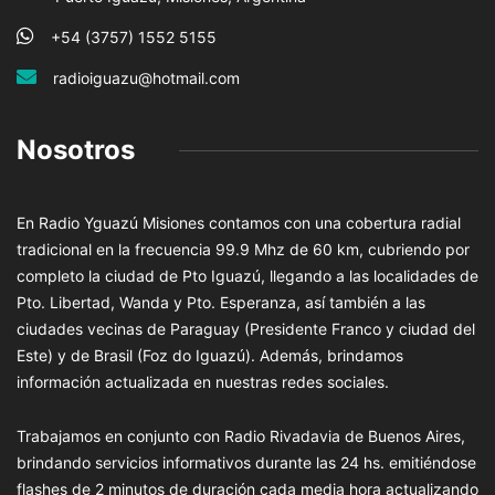
+54 (3757) 1552 5155
radioiguazu@hotmail.com
Nosotros
En Radio Yguazú Misiones contamos con una cobertura radial
tradicional en la frecuencia 99.9 Mhz de 60 km, cubriendo por
completo la ciudad de Pto Iguazú, llegando a las localidades de
Pto. Libertad, Wanda y Pto. Esperanza, así también a las
ciudades vecinas de Paraguay (Presidente Franco y ciudad del
Este) y de Brasil (Foz do Iguazú). Además, brindamos
información actualizada en nuestras redes sociales.
Trabajamos en conjunto con Radio Rivadavia de Buenos Aires,
brindando servicios informativos durante las 24 hs. emitiéndose
flashes de 2 minutos de duración cada media hora actualizando