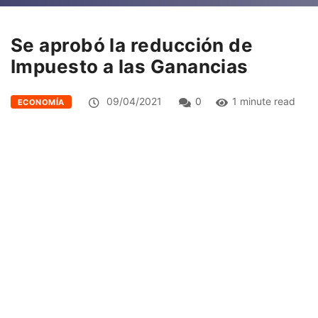
Se aprobó la reducción de
Impuesto a las Ganancias
09/04/2021
0
1 minute read
ECONOMÍA