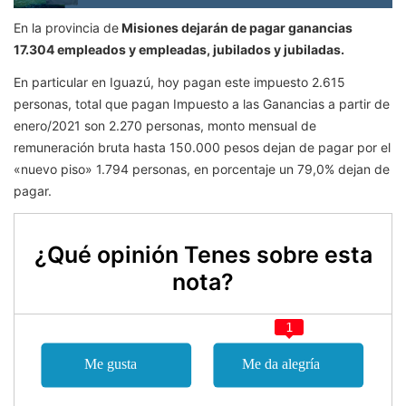
En la provincia de
Misiones dejarán de pagar ganancias
17.304 empleados y empleadas, jubilados y jubiladas.
En particular en Iguazú, hoy pagan este impuesto 2.615
personas, total que pagan Impuesto a las Ganancias a partir de
enero/2021 son 2.270 personas, monto mensual de
remuneración bruta hasta 150.000 pesos dejan de pagar por el
«nuevo piso» 1.794 personas, en porcentaje un 79,0% dejan de
pagar.
¿Qué opinión Tenes sobre esta
nota?
1