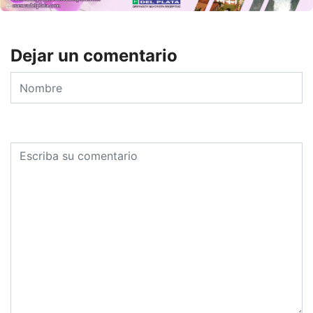
Dejar un comentario