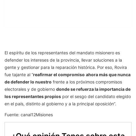
El espíritu de los representantes del mandato misionero es
defender los intereses de la provincia, llevar soluciones a la
gente y gestionar para la reparación histórica. Por eso, Rovira
fue tajante al “
reafirmar el compromiso
ahora más que nunca
de defender lo nuestro
frente a los próximos compromisos
electorales y de gobierno
donde se refuerza la importancia de
los representantes propios
por el sesgo del candidato elegido
en el país, distinto al gobierno y a la principal oposición”.
Fuente: canal12Misiones
¿Qué opinión Tenes sobre esta