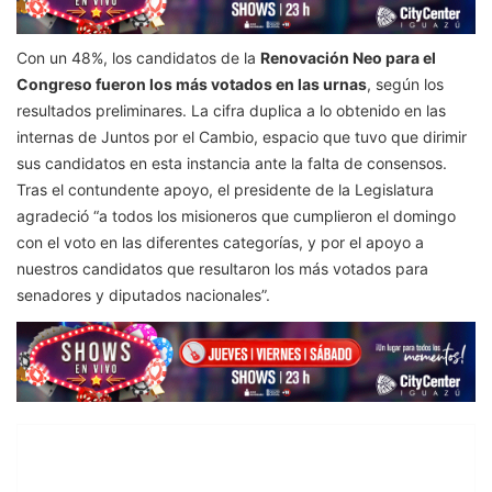
Con un 48%, los candidatos de la
Renovación Neo para el
Congreso fueron los más votados en las urnas
, según los
resultados preliminares. La cifra duplica a lo obtenido en las
internas de Juntos por el Cambio, espacio que tuvo que dirimir
sus candidatos en esta instancia ante la falta de consensos.
Tras el contundente apoyo, el presidente de la Legislatura
agradeció “a todos los misioneros que cumplieron el domingo
con el voto en las diferentes categorías, y por el apoyo a
nuestros candidatos que resultaron los más votados para
senadores y diputados nacionales”.