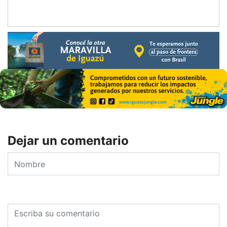
Dejar un comentario