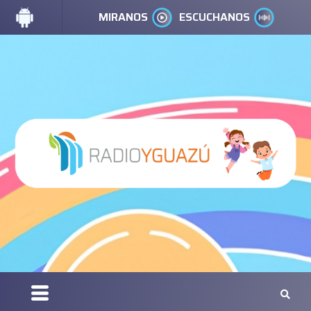
MIRANOS
ESCUCHANOS