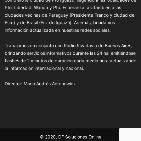
Pto. Libertad, Wanda y Pto. Esperanza, así también a las
ciudades vecinas de Paraguay (Presidente Franco y ciudad del
Este) y de Brasil (Foz do Iguazú). Además, brindamos
información actualizada en nuestras redes sociales.
Trabajamos en conjunto con Radio Rivadavia de Buenos Aires,
brindando servicios informativos durante las 24 hs. emitiéndose
flashes de 2 minutos de duración cada media hora actualizando
la información internacional y nacional.
Director: Mario Andrés Antonowicz
© 2020, DF Soluciones Online