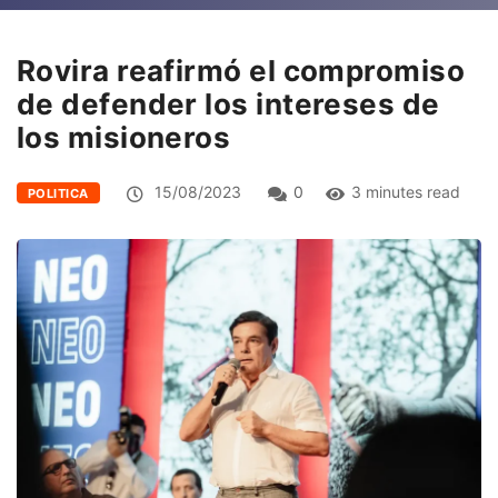
Rovira reafirmó el compromiso
de defender los intereses de
los misioneros
15/08/2023
0
3 minutes read
POLITICA