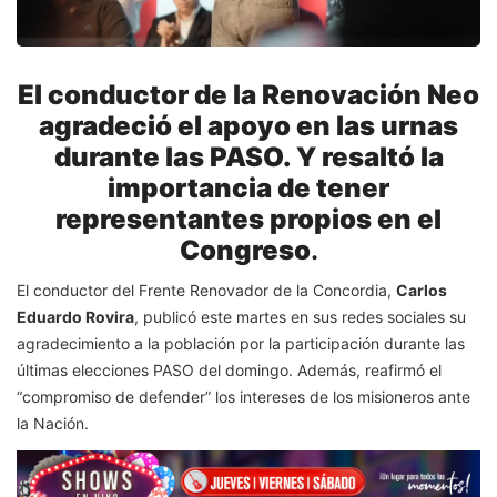
El conductor de la Renovación Neo
agradeció el apoyo en las urnas
durante las PASO. Y resaltó la
importancia de tener
representantes propios en el
Congreso
.
El conductor del Frente Renovador de la Concordia,
Carlos
Eduardo Rovira
, publicó este martes en sus redes sociales su
agradecimiento a la población por la participación durante las
últimas elecciones PASO del domingo. Además, reafirmó el
“compromiso de defender” los intereses de los misioneros ante
la Nación.