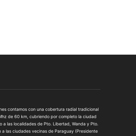
es contamos con una cobertura radial tradicional
 Mhz de 60 km, cubriendo por completo la ciudad
o a las localidades de Pto. Libertad, Wanda y Pto.
n a las ciudades vecinas de Paraguay (Presidente