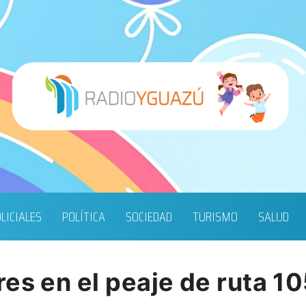
LICIALES
POLÍTICA
SOCIEDAD
TURISMO
SALUD
es en el peaje de ruta 1