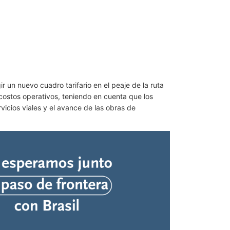
r un nuevo cuadro tarifario en el peaje de la ruta
costos operativos, teniendo en cuenta que los
icios viales y el avance de las obras de