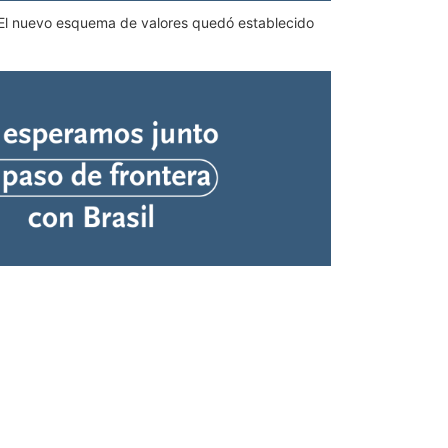
2. El nuevo esquema de valores quedó establecido