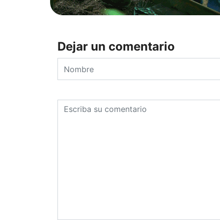
Dejar un comentario