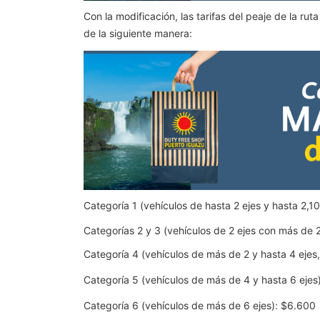
Con la modificación, las tarifas del peaje de la r
de la siguiente manera:
Categoría 1 (vehículos de hasta 2 ejes y hasta 2,1
Categorías 2 y 3 (vehículos de 2 ejes con más de 2
Categoría 4 (vehículos de más de 2 y hasta 4 ejes
Categoría 5 (vehículos de más de 4 y hasta 6 ejes
Categoría 6 (vehículos de más de 6 ejes): $6.600