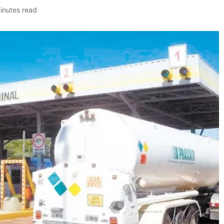
inutes read