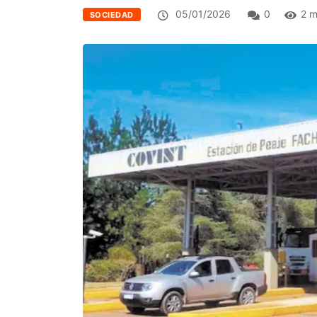
05/01/2026
0
2 m
SOCIEDAD