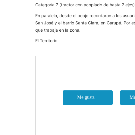
Categoría 7 (tractor con acoplado de hasta 2 ejes
En paralelo, desde el peaje recordaron a los usuar
San José y el barrio Santa Clara, en Garupá. Por es
que trabaja en la zona.
El Territorio