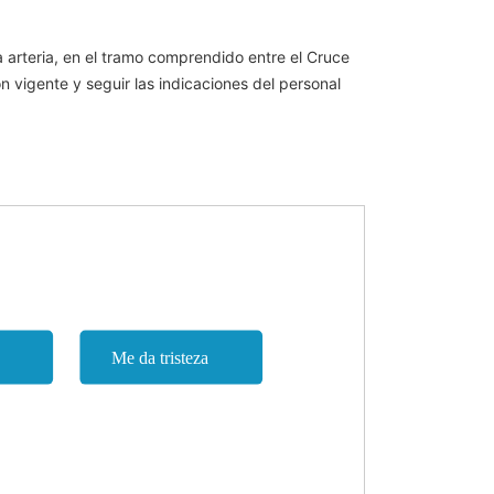
a arteria, en el tramo comprendido entre el Cruce
ón vigente y seguir las indicaciones del personal