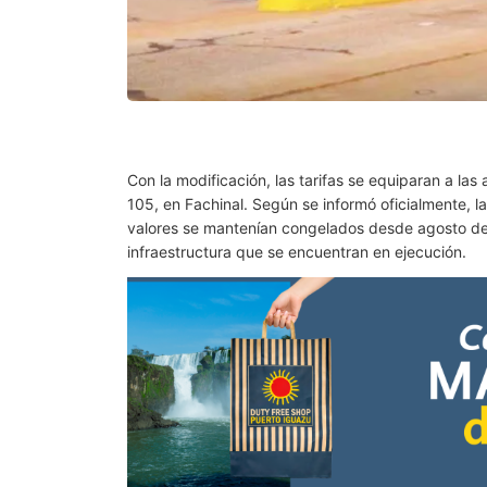
Con la modificación, las tarifas se equiparan a las
105, en Fachinal. Según se informó oficialmente, 
valores se mantenían congelados desde agosto de 2
infraestructura que se encuentran en ejecución.