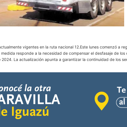
 actualmente vigentes en la ruta nacional 12.Este lunes comenzó a regi
la medida responde a la necesidad de compensar el desfasaje de los 
024. La actualización apunta a garantizar la continuidad de los serv