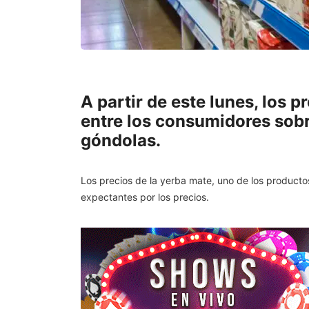
A partir de este lunes, los 
entre los consumidores sobr
góndolas.
Los precios de la yerba mate, uno de los producto
expectantes por los precios.