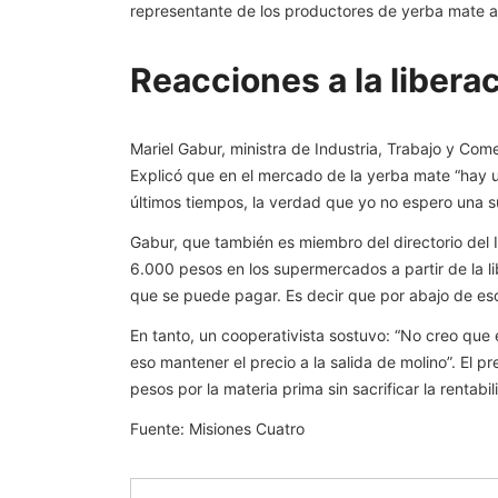
representante de los productores de yerba mate a
Reacciones a la libera
Mariel Gabur, ministra de Industria, Trabajo y Come
Explicó que en el mercado de la yerba mate “hay u
últimos tiempos, la verdad que yo no espero una s
Gabur, que también es miembro del directorio del
6.000 pesos en los supermercados a partir de la lib
que se puede pagar. Es decir que por abajo de eso
En tanto, un cooperativista sostuvo: “No creo que e
eso mantener el precio a la salida de molino”. El
pesos por la materia prima sin sacrificar la rentabil
Fuente: Misiones Cuatro