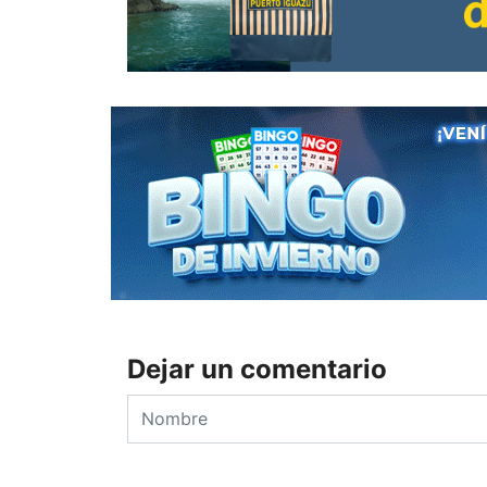
Dejar un comentario