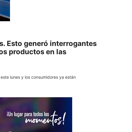
os. Esto generó interrogantes
os productos en las
 este lunes y los consumidores ya están