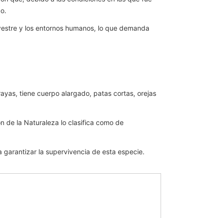
zo.
lvestre y los entornos humanos, lo que demanda
rayas, tiene cuerpo alargado, patas cortas, orejas
n de la Naturaleza lo clasifica como de
 garantizar la supervivencia de esta especie.