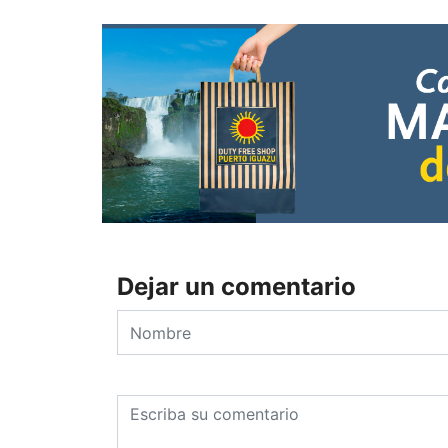
Dejar un comentario