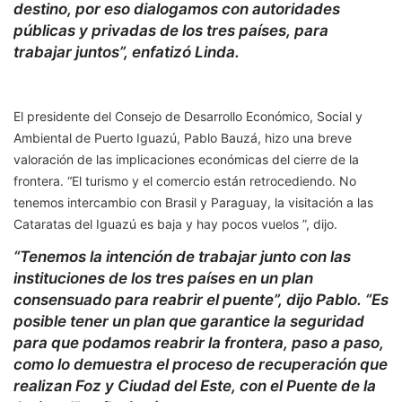
destino, por eso dialogamos con autoridades
públicas y privadas de los tres países, para
trabajar juntos”, enfatizó Linda.
El presidente del Consejo de Desarrollo Económico, Social y
Ambiental de Puerto Iguazú, Pablo Bauzá, hizo una breve
valoración de las implicaciones económicas del cierre de la
frontera. “El turismo y el comercio están retrocediendo. No
tenemos intercambio con Brasil y Paraguay, la visitación a las
Cataratas del Iguazú es baja y hay pocos vuelos ”, dijo.
“Tenemos la intención de trabajar junto con las
instituciones de los tres países en un plan
consensuado para reabrir el puente”, dijo Pablo. “Es
posible tener un plan que garantice la seguridad
para que podamos reabrir la frontera, paso a paso,
como lo demuestra el proceso de recuperación que
realizan Foz y Ciudad del Este, con el Puente de la