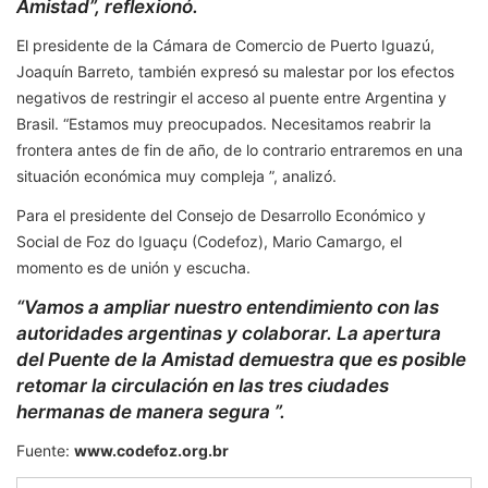
Amistad”, reflexionó.
El presidente de la Cámara de Comercio de Puerto Iguazú,
Joaquín Barreto, también expresó su malestar por los efectos
negativos de restringir el acceso al puente entre Argentina y
Brasil. “Estamos muy preocupados. Necesitamos reabrir la
frontera antes de fin de año, de lo contrario entraremos en una
situación económica muy compleja ”, analizó.
Para el presidente del Consejo de Desarrollo Económico y
Social de Foz do Iguaçu (Codefoz), Mario Camargo, el
momento es de unión y escucha.
“Vamos a ampliar nuestro entendimiento con las
autoridades argentinas y colaborar. La apertura
del Puente de la Amistad demuestra que es posible
retomar la circulación en las tres ciudades
hermanas de manera segura ”.
Fuente:
www.codefoz.org.br