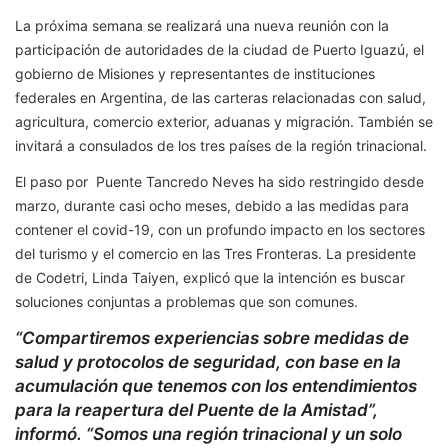
La próxima semana se realizará una nueva reunión con la
participación de autoridades de la ciudad de Puerto Iguazú, el
gobierno de Misiones y representantes de instituciones
federales en Argentina, de las carteras relacionadas con salud,
agricultura, comercio exterior, aduanas y migración. También se
invitará a consulados de los tres países de la región trinacional.
El paso por Puente Tancredo Neves ha sido restringido desde
marzo, durante casi ocho meses, debido a las medidas para
contener el covid-19, con un profundo impacto en los sectores
del turismo y el comercio en las Tres Fronteras. La presidente
de Codetri, Linda Taiyen, explicó que la intención es buscar
soluciones conjuntas a problemas que son comunes.
“Compartiremos experiencias sobre medidas de
salud y protocolos de seguridad, con base en la
acumulación que tenemos con los entendimientos
para la reapertura del Puente de la Amistad”,
informó. “Somos una región trinacional y un solo