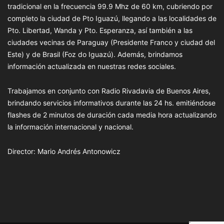
tradicional en la frecuencia 99.9 Mhz de 60 km, cubriendo por
completo la ciudad de Pto Iguazú, llegando a las localidades de
Pto. Libertad, Wanda y Pto. Esperanza, así también a las
ciudades vecinas de Paraguay (Presidente Franco y ciudad del
Este) y de Brasil (Foz do Iguazú). Además, brindamos
información actualizada en nuestras redes sociales.
Trabajamos en conjunto con Radio Rivadavia de Buenos Aires,
brindando servicios informativos durante las 24 hs. emitiéndose
flashes de 2 minutos de duración cada media hora actualizando
la información internacional y nacional.
Director: Mario Andrés Antonowicz