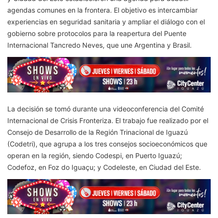
agendas comunes en la frontera. El objetivo es intercambiar
experiencias en seguridad sanitaria y ampliar el diálogo con el
gobierno sobre protocolos para la reapertura del Puente
Internacional Tancredo Neves, que une Argentina y Brasil.
La decisión se tomó durante una videoconferencia del Comité
Internacional de Crisis Fronteriza. El trabajo fue realizado por el
Consejo de Desarrollo de la Región Trinacional de Iguazú
(Codetri), que agrupa a los tres consejos socioeconómicos que
operan en la región, siendo Codespi, en Puerto Iguazú;
Codefoz, en Foz do Iguaçu; y Codeleste, en Ciudad del Este.