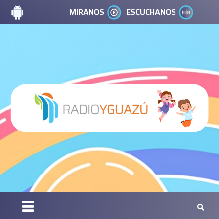
MIRANOS
ESCUCHANOS