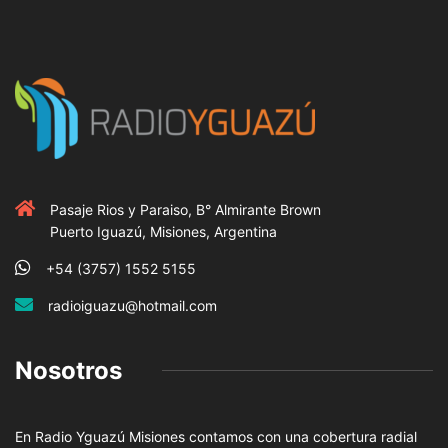
Pasaje Rios y Paraiso, B° Almirante Brown
Puerto Iguazú, Misiones, Argentina
+54 (3757) 1552 5155
radioiguazu@hotmail.com
Nosotros
En Radio Yguazú Misiones contamos con una cobertura radial