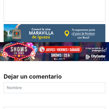
Dejar un comentario