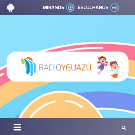
MIRANOS
ESCUCHANOS