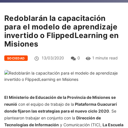
Redoblarán la capacitación
para el modelo de aprendizaje
invertido o FlippedLearning en
Misiones
13/03/2020
0
1 minute read
SOCIEDAD
El Ministerio de Educación de la Provincia de Misiones se
reunió
con el equipo de trabajo de la
Plataforma Guacurarí
donde fijaron las estrategias para el nuevo ciclo 2020
. Se
plantearon trabajar en conjunto con la
Dirección de
Tecnologías de Información
y Comunicación (TIC),
La Escuela