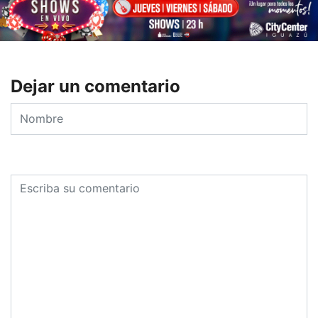
Dejar un comentario