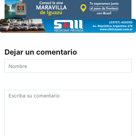
Dejar un comentario