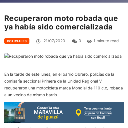
Recuperaron moto robada que
ya había sido comercializada
21/07/2020
0
1 minute read
POLICIALES
En la tarde de este lunes, en el barrio Obrero, policías de la
comisaría seccional Primera de la Unidad Regional V,
recuperaron una motocicleta marca Mondial de 110 c.c, robada
a un vecino de mismo barrio.