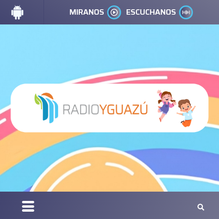
MIRANOS
ESCUCHANOS