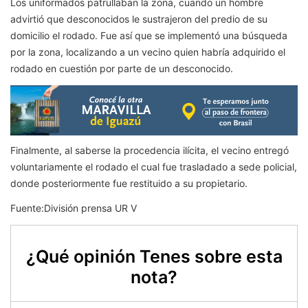
Los uniformados patrullaban la zona, cuando un hombre
advirtió que desconocidos le sustrajeron del predio de su
domicilio el rodado. Fue así que se implementó una búsqueda
por la zona, localizando a un vecino quien habría adquirido el
rodado en cuestión por parte de un desconocido.
Finalmente, al saberse la procedencia ilícita, el vecino entregó
voluntariamente el rodado el cual fue trasladado a sede policial,
donde posteriormente fue restituido a su propietario.
Fuente:División prensa UR V
¿Qué opinión Tenes sobre esta
nota?